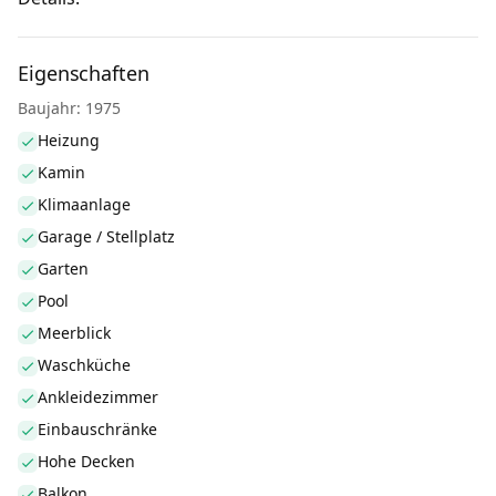
Eigenschaften
Baujahr: 1975
Heizung
Kamin
Klimaanlage
Garage / Stellplatz
Garten
Pool
Meerblick
Waschküche
Ankleidezimmer
Einbauschränke
Hohe Decken
Balkon