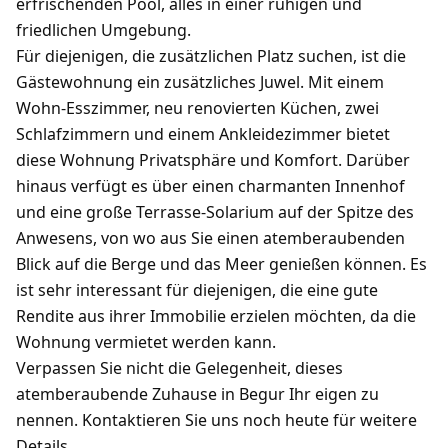
erfrischenden Pool, alles in einer ruhigen und
friedlichen Umgebung.
Für diejenigen, die zusätzlichen Platz suchen, ist die
Gästewohnung ein zusätzliches Juwel. Mit einem
Wohn-Esszimmer, neu renovierten Küchen, zwei
Schlafzimmern und einem Ankleidezimmer bietet
diese Wohnung Privatsphäre und Komfort. Darüber
hinaus verfügt es über einen charmanten Innenhof
und eine große Terrasse-Solarium auf der Spitze des
Anwesens, von wo aus Sie einen atemberaubenden
Blick auf die Berge und das Meer genießen können. Es
ist sehr interessant für diejenigen, die eine gute
Rendite aus ihrer Immobilie erzielen möchten, da die
Wohnung vermietet werden kann.
Verpassen Sie nicht die Gelegenheit, dieses
atemberaubende Zuhause in Begur Ihr eigen zu
nennen. Kontaktieren Sie uns noch heute für weitere
Details.