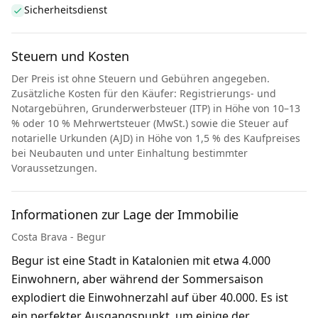
Sicherheitsdienst
Steuern und Kosten
Der Preis ist ohne Steuern und Gebühren angegeben.
Zusätzliche Kosten für den Käufer: Registrierungs- und
Notargebühren, Grunderwerbsteuer (ITP) in Höhe von 10–13
% oder 10 % Mehrwertsteuer (MwSt.) sowie die Steuer auf
notarielle Urkunden (AJD) in Höhe von 1,5 % des Kaufpreises
bei Neubauten und unter Einhaltung bestimmter
Voraussetzungen.
Informationen zur Lage der Immobilie
Costa Brava - Begur
Begur ist eine Stadt in Katalonien mit etwa 4.000
Einwohnern, aber während der Sommersaison
explodiert die Einwohnerzahl auf über 40.000. Es ist
ein perfekter Ausgangspunkt, um einige der