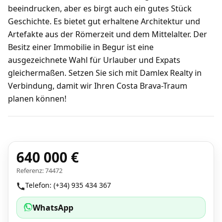
beeindrucken, aber es birgt auch ein gutes Stück
Geschichte. Es bietet gut erhaltene Architektur und
Artefakte aus der Römerzeit und dem Mittelalter. Der
Besitz einer Immobilie in Begur ist eine
ausgezeichnete Wahl für Urlauber und Expats
gleichermaßen. Setzen Sie sich mit Damlex Realty in
Verbindung, damit wir Ihren Costa Brava-Traum
planen können!
640 000 €
Referenz: 74472
Telefon: (+34) 935 434 367
WhatsApp