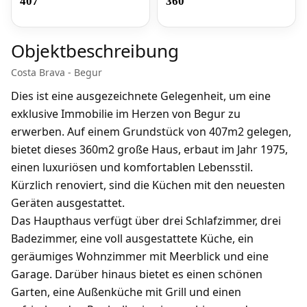
407
360
Objektbeschreibung
Costa Brava - Begur
Dies ist eine ausgezeichnete Gelegenheit, um eine
exklusive Immobilie im Herzen von Begur zu
erwerben. Auf einem Grundstück von 407m2 gelegen,
bietet dieses 360m2 große Haus, erbaut im Jahr 1975,
einen luxuriösen und komfortablen Lebensstil.
Kürzlich renoviert, sind die Küchen mit den neuesten
Geräten ausgestattet.
Das Haupthaus verfügt über drei Schlafzimmer, drei
Badezimmer, eine voll ausgestattete Küche, ein
geräumiges Wohnzimmer mit Meerblick und eine
Garage. Darüber hinaus bietet es einen schönen
Garten, eine Außenküche mit Grill und einen