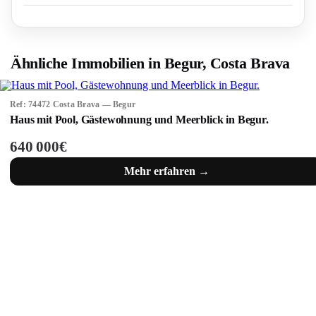
Ähnliche Immobilien in Begur, Costa Brava
Ref: 74472 Costa Brava — Begur
Haus mit Pool, Gästewohnung und Meerblick in Begur.
640 000€
Mehr erfahren →