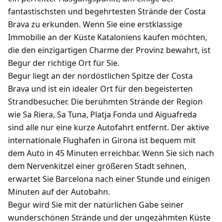
fantastischsten und begehrtesten Strände der Costa
Brava zu erkunden. Wenn Sie eine erstklassige
Immobilie an der Küste Kataloniens kaufen möchten,
die den einzigartigen Charme der Provinz bewahrt, ist
Begur der richtige Ort für Sie.
Begur liegt an der nordöstlichen Spitze der Costa
Brava und ist ein idealer Ort für den begeisterten
Strandbesucher. Die berühmten Strände der Region
wie Sa Riera, Sa Tuna, Platja Fonda und Aiguafreda
sind alle nur eine kurze Autofahrt entfernt. Der aktive
internationale Flughafen in Girona ist bequem mit
dem Auto in 45 Minuten erreichbar. Wenn Sie sich nach
dem Nervenkitzel einer größeren Stadt sehnen,
erwartet Sie Barcelona nach einer Stunde und einigen
Minuten auf der Autobahn.
Begur wird Sie mit der natürlichen Gabe seiner
wunderschönen Strände und der ungezähmten Küste