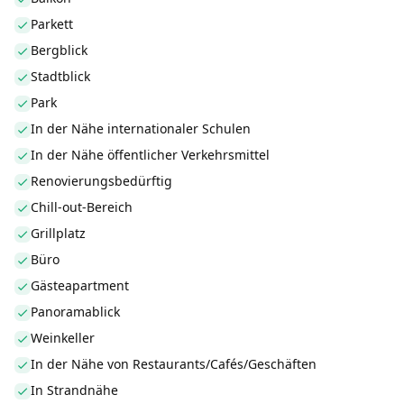
Parkett
Bergblick
Stadtblick
Park
In der Nähe internationaler Schulen
In der Nähe öffentlicher Verkehrsmittel
Renovierungsbedürftig
Chill-out-Bereich
Grillplatz
Büro
Gästeapartment
Panoramablick
Weinkeller
In der Nähe von Restaurants/Cafés/Geschäften
In Strandnähe