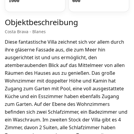
1000
600
Objektbeschreibung
Costa Brava - Blanes
Diese fantastische Villa zeichnet sich vor allem durch
ihre gläserne Fassade aus, die zum Meer hin
ausgerichtet ist und uns ermöglicht, den
atemberaubenden Blick auf das Mittelmeer von allen
Räumen des Hauses aus zu genießen. Das große
Wohnzimmer mit doppelter Höhe und Kamin hat
Zugang zum Garten mit Pool, eine voll ausgestattete
Küche und ein Esszimmer haben ebenfalls Zugang
zum Garten. Auf der Ebene des Wohnzimmers
befinden sich zwei Schlafzimmer, ein Badezimmer und
ein Waschraum. Im zweiten Stock der Villa gibt es 4
Zimmer, davon 2 Suiten, alle Schlafzimmer haben