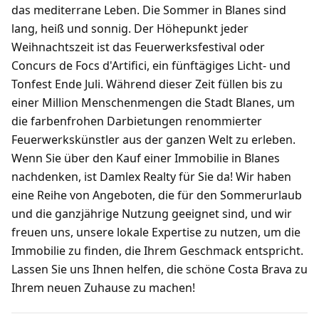
das mediterrane Leben. Die Sommer in Blanes sind
lang, heiß und sonnig. Der Höhepunkt jeder
Weihnachtszeit ist das Feuerwerksfestival oder
Concurs de Focs d'Artifici, ein fünftägiges Licht- und
Tonfest Ende Juli. Während dieser Zeit füllen bis zu
einer Million Menschenmengen die Stadt Blanes, um
die farbenfrohen Darbietungen renommierter
Feuerwerkskünstler aus der ganzen Welt zu erleben.
Wenn Sie über den Kauf einer Immobilie in Blanes
nachdenken, ist Damlex Realty für Sie da! Wir haben
eine Reihe von Angeboten, die für den Sommerurlaub
und die ganzjährige Nutzung geeignet sind, und wir
freuen uns, unsere lokale Expertise zu nutzen, um die
Immobilie zu finden, die Ihrem Geschmack entspricht.
Lassen Sie uns Ihnen helfen, die schöne Costa Brava zu
Ihrem neuen Zuhause zu machen!