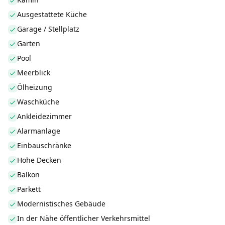
Ausgestattete Küche
Garage / Stellplatz
Garten
Pool
Meerblick
Ölheizung
Waschküche
Ankleidezimmer
Alarmanlage
Einbauschränke
Hohe Decken
Balkon
Parkett
Modernistisches Gebäude
In der Nähe öffentlicher Verkehrsmittel