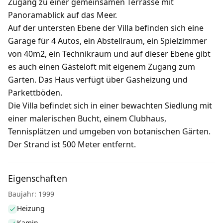
Zugang zu einer gemeinsamen Terrasse mit
Panoramablick auf das Meer.
Auf der untersten Ebene der Villa befinden sich eine
Garage für 4 Autos, ein Abstellraum, ein Spielzimmer
von 40m2, ein Technikraum und auf dieser Ebene gibt
es auch einen Gästeloft mit eigenem Zugang zum
Garten. Das Haus verfügt über Gasheizung und
Parkettböden.
Die Villa befindet sich in einer bewachten Siedlung mit
einer malerischen Bucht, einem Clubhaus,
Tennisplätzen und umgeben von botanischen Gärten.
Der Strand ist 500 Meter entfernt.
Eigenschaften
Baujahr: 1999
Heizung
Kamin