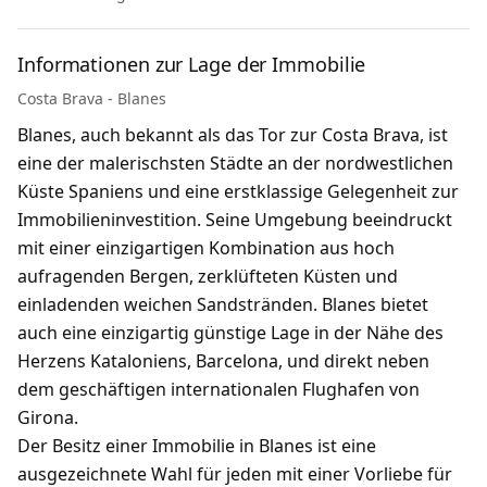
Informationen zur Lage der Immobilie
Costa Brava - Blanes
Blanes, auch bekannt als das Tor zur Costa Brava, ist
eine der malerischsten Städte an der nordwestlichen
Küste Spaniens und eine erstklassige Gelegenheit zur
Immobilieninvestition. Seine Umgebung beeindruckt
mit einer einzigartigen Kombination aus hoch
aufragenden Bergen, zerklüfteten Küsten und
einladenden weichen Sandstränden. Blanes bietet
auch eine einzigartig günstige Lage in der Nähe des
Herzens Kataloniens, Barcelona, ​​und direkt neben
dem geschäftigen internationalen Flughafen von
Girona.
Der Besitz einer Immobilie in Blanes ist eine
ausgezeichnete Wahl für jeden mit einer Vorliebe für