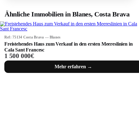
Ähnliche Immobilien in Blanes, Costa Brava
Ref: 75134 Costa Brava — Blanes
Freistehendes Haus zum Verkauf in den ersten Meereslinien in
Cala Sant Francesc
1 500 000€
Mehr erfahren →