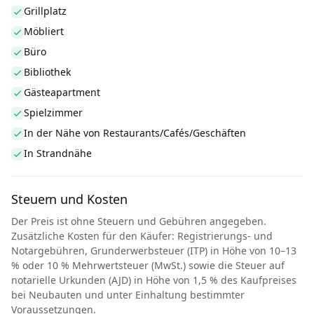
Grillplatz
Möbliert
Büro
Bibliothek
Gästeapartment
Spielzimmer
In der Nähe von Restaurants/Cafés/Geschäften
In Strandnähe
Steuern und Kosten
Der Preis ist ohne Steuern und Gebühren angegeben.
Zusätzliche Kosten für den Käufer: Registrierungs- und
Notargebühren, Grunderwerbsteuer (ITP) in Höhe von 10–13
% oder 10 % Mehrwertsteuer (MwSt.) sowie die Steuer auf
notarielle Urkunden (AJD) in Höhe von 1,5 % des Kaufpreises
bei Neubauten und unter Einhaltung bestimmter
Voraussetzungen.