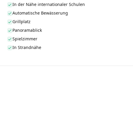
In der Nähe internationaler Schulen
Automatische Bewässerung
Grillplatz
Panoramablick
Spielzimmer
In Strandnähe