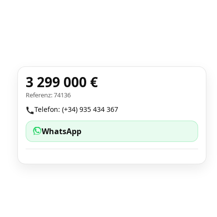
3 299 000 €
Referenz: 74136
Telefon: (+34) 935 434 367
WhatsApp