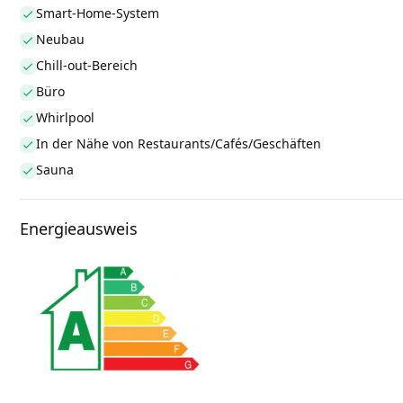
Smart-Home-System
Neubau
Chill-out-Bereich
Büro
Whirlpool
In der Nähe von Restaurants/Cafés/Geschäften
Sauna
Energieausweis