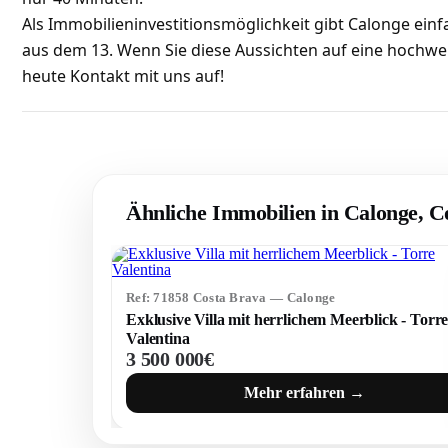
Als Immobilieninvestitionsmöglichkeit gibt Calonge einfa
aus dem 13. Wenn Sie diese Aussichten auf eine hochwe
heute Kontakt mit uns auf!
Ähnliche Immobilien in Calonge, C
Ref: 71858 Costa Brava — Calonge
Exklusive Villa mit herrlichem Meerblick - Torr
Valentina
3 500 000€
Mehr erfahren →