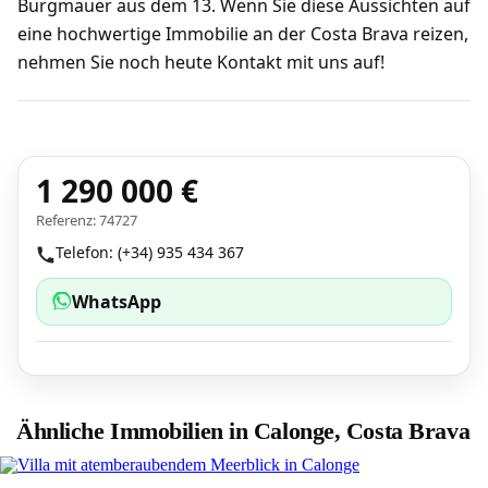
Burgmauer aus dem 13. Wenn Sie diese Aussichten auf
eine hochwertige Immobilie an der Costa Brava reizen,
nehmen Sie noch heute Kontakt mit uns auf!
1 290 000 €
Referenz: 74727
Telefon: (+34) 935 434 367
WhatsApp
Ähnliche Immobilien in Calonge, Costa Brava