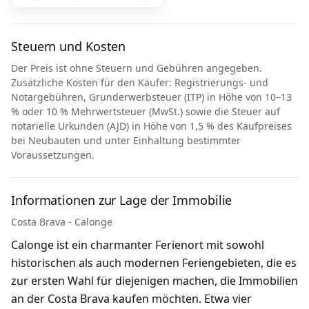
Steuern und Kosten
Der Preis ist ohne Steuern und Gebühren angegeben.
Zusätzliche Kosten für den Käufer: Registrierungs- und
Notargebühren, Grunderwerbsteuer (ITP) in Höhe von 10–13
% oder 10 % Mehrwertsteuer (MwSt.) sowie die Steuer auf
notarielle Urkunden (AJD) in Höhe von 1,5 % des Kaufpreises
bei Neubauten und unter Einhaltung bestimmter
Voraussetzungen.
Informationen zur Lage der Immobilie
Costa Brava - Calonge
Calonge ist ein charmanter Ferienort mit sowohl
historischen als auch modernen Feriengebieten, die es
zur ersten Wahl für diejenigen machen, die Immobilien
an der Costa Brava kaufen möchten. Etwa vier