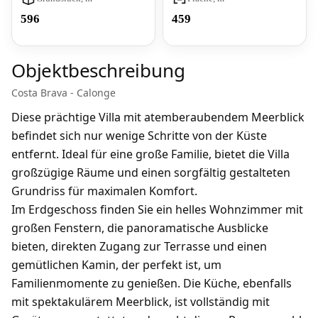
596
459
Objektbeschreibung
Costa Brava - Calonge
Diese prächtige Villa mit atemberaubendem Meerblick
befindet sich nur wenige Schritte von der Küste
entfernt. Ideal für eine große Familie, bietet die Villa
großzügige Räume und einen sorgfältig gestalteten
Grundriss für maximalen Komfort.
Im Erdgeschoss finden Sie ein helles Wohnzimmer mit
großen Fenstern, die panoramatische Ausblicke
bieten, direkten Zugang zur Terrasse und einen
gemütlichen Kamin, der perfekt ist, um
Familienmomente zu genießen. Die Küche, ebenfalls
mit spektakulärem Meerblick, ist vollständig mit