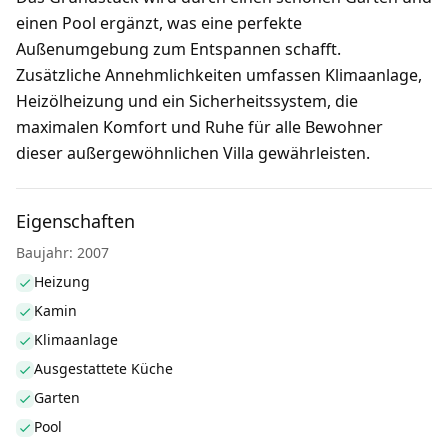
einen Pool ergänzt, was eine perfekte
Außenumgebung zum Entspannen schafft.
Zusätzliche Annehmlichkeiten umfassen Klimaanlage,
Heizölheizung und ein Sicherheitssystem, die
maximalen Komfort und Ruhe für alle Bewohner
dieser außergewöhnlichen Villa gewährleisten.
Eigenschaften
Baujahr: 2007
Heizung
Kamin
Klimaanlage
Ausgestattete Küche
Garten
Pool