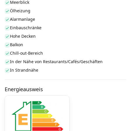
Meerblick
Ölheizung
Alarmanlage
Einbauschränke
Hohe Decken
Balkon
Chill-out-Bereich
In der Nähe von Restaurants/Cafés/Geschäften
In Strandnähe
Energieausweis