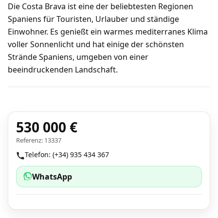
Die Costa Brava ist eine der beliebtesten Regionen
Spaniens für Touristen, Urlauber und ständige
Einwohner. Es genießt ein warmes mediterranes Klima
voller Sonnenlicht und hat einige der schönsten
Strände Spaniens, umgeben von einer
beeindruckenden Landschaft.
530 000 €
Referenz: 13337
Telefon: (+34) 935 434 367
WhatsApp