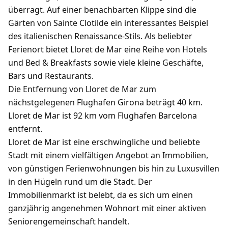
überragt. Auf einer benachbarten Klippe sind die
Gärten von Sainte Clotilde ein interessantes Beispiel
des italienischen Renaissance-Stils. Als beliebter
Ferienort bietet Lloret de Mar eine Reihe von Hotels
und Bed & Breakfasts sowie viele kleine Geschäfte,
Bars und Restaurants.
Die Entfernung von Lloret de Mar zum
nächstgelegenen Flughafen Girona beträgt 40 km.
Lloret de Mar ist 92 km vom Flughafen Barcelona
entfernt.
Lloret de Mar ist eine erschwingliche und beliebte
Stadt mit einem vielfältigen Angebot an Immobilien,
von günstigen Ferienwohnungen bis hin zu Luxusvillen
in den Hügeln rund um die Stadt. Der
Immobilienmarkt ist belebt, da es sich um einen
ganzjährig angenehmen Wohnort mit einer aktiven
Seniorengemeinschaft handelt.