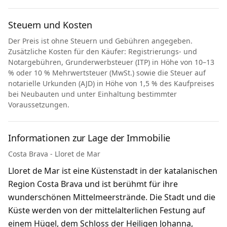
Steuern und Kosten
Der Preis ist ohne Steuern und Gebühren angegeben.
Zusätzliche Kosten für den Käufer: Registrierungs- und
Notargebühren, Grunderwerbsteuer (ITP) in Höhe von 10–13
% oder 10 % Mehrwertsteuer (MwSt.) sowie die Steuer auf
notarielle Urkunden (AJD) in Höhe von 1,5 % des Kaufpreises
bei Neubauten und unter Einhaltung bestimmter
Voraussetzungen.
Informationen zur Lage der Immobilie
Costa Brava - Lloret de Mar
Lloret de Mar ist eine Küstenstadt in der katalanischen
Region Costa Brava und ist berühmt für ihre
wunderschönen Mittelmeerstrände. Die Stadt und die
Küste werden von der mittelalterlichen Festung auf
einem Hügel, dem Schloss der Heiligen Johanna,