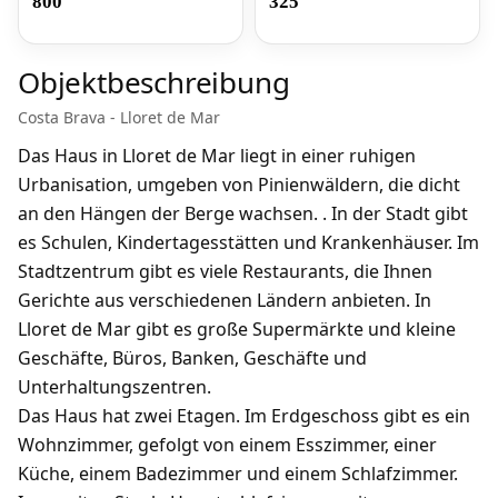
800
325
Objektbeschreibung
Costa Brava - Lloret de Mar
Das Haus in Lloret de Mar liegt in einer ruhigen
Urbanisation, umgeben von Pinienwäldern, die dicht
an den Hängen der Berge wachsen. . In der Stadt gibt
es Schulen, Kindertagesstätten und Krankenhäuser. Im
Stadtzentrum gibt es viele Restaurants, die Ihnen
Gerichte aus verschiedenen Ländern anbieten. In
Lloret de Mar gibt es große Supermärkte und kleine
Geschäfte, Büros, Banken, Geschäfte und
Unterhaltungszentren.
Das Haus hat zwei Etagen. Im Erdgeschoss gibt es ein
Wohnzimmer, gefolgt von einem Esszimmer, einer
Küche, einem Badezimmer und einem Schlafzimmer.