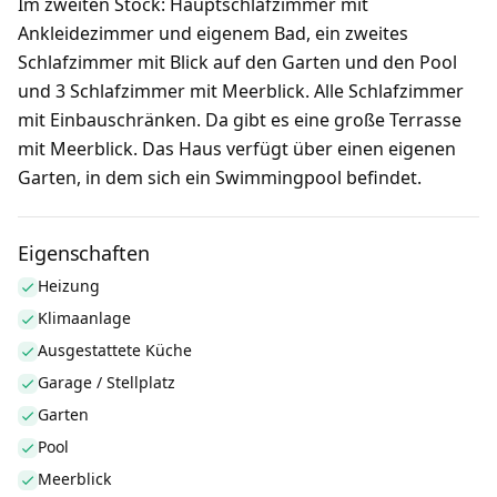
Im zweiten Stock: Hauptschlafzimmer mit
Ankleidezimmer und eigenem Bad, ein zweites
Schlafzimmer mit Blick auf den Garten und den Pool
und 3 Schlafzimmer mit Meerblick. Alle Schlafzimmer
mit Einbauschränken. Da gibt es eine große Terrasse
mit Meerblick. Das Haus verfügt über einen eigenen
Garten, in dem sich ein Swimmingpool befindet.
Eigenschaften
Heizung
Klimaanlage
Ausgestattete Küche
Garage / Stellplatz
Garten
Pool
Meerblick