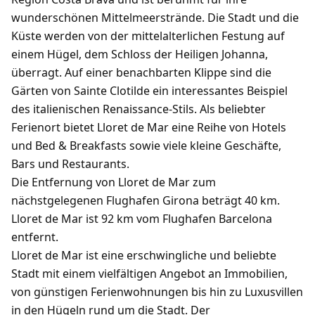
wunderschönen Mittelmeerstrände. Die Stadt und die
Küste werden von der mittelalterlichen Festung auf
einem Hügel, dem Schloss der Heiligen Johanna,
überragt. Auf einer benachbarten Klippe sind die
Gärten von Sainte Clotilde ein interessantes Beispiel
des italienischen Renaissance-Stils. Als beliebter
Ferienort bietet Lloret de Mar eine Reihe von Hotels
und Bed & Breakfasts sowie viele kleine Geschäfte,
Bars und Restaurants.
Die Entfernung von Lloret de Mar zum
nächstgelegenen Flughafen Girona beträgt 40 km.
Lloret de Mar ist 92 km vom Flughafen Barcelona
entfernt.
Lloret de Mar ist eine erschwingliche und beliebte
Stadt mit einem vielfältigen Angebot an Immobilien,
von günstigen Ferienwohnungen bis hin zu Luxusvillen
in den Hügeln rund um die Stadt. Der