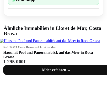
Ähnliche Immobilien in Lloret de Mar, Costa
Brava
Ref: 74713 Costa Brava — Lloret de Mar
Haus mit Pool und Panoramablick auf das Meer in Roca
Grossa
1 295 000€
Mehr erfahren →