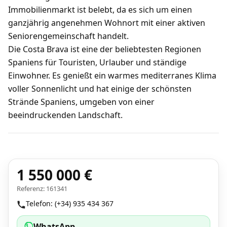
Immobilienmarkt ist belebt, da es sich um einen
ganzjährig angenehmen Wohnort mit einer aktiven
Seniorengemeinschaft handelt.
Die Costa Brava ist eine der beliebtesten Regionen
Spaniens für Touristen, Urlauber und ständige
Einwohner. Es genießt ein warmes mediterranes Klima
voller Sonnenlicht und hat einige der schönsten
Strände Spaniens, umgeben von einer
beeindruckenden Landschaft.
1 550 000 €
Referenz: 161341
Telefon: (+34) 935 434 367
WhatsApp