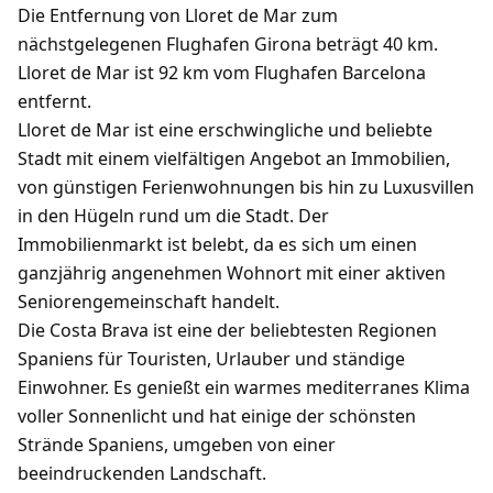
Die Entfernung von Lloret de Mar zum
nächstgelegenen Flughafen Girona beträgt 40 km.
Lloret de Mar ist 92 km vom Flughafen Barcelona
entfernt.
Lloret de Mar ist eine erschwingliche und beliebte
Stadt mit einem vielfältigen Angebot an Immobilien,
von günstigen Ferienwohnungen bis hin zu Luxusvillen
in den Hügeln rund um die Stadt. Der
Immobilienmarkt ist belebt, da es sich um einen
ganzjährig angenehmen Wohnort mit einer aktiven
Seniorengemeinschaft handelt.
Die Costa Brava ist eine der beliebtesten Regionen
Spaniens für Touristen, Urlauber und ständige
Einwohner. Es genießt ein warmes mediterranes Klima
voller Sonnenlicht und hat einige der schönsten
Strände Spaniens, umgeben von einer
beeindruckenden Landschaft.