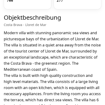
766
277
Objektbeschreibung
Costa Brava - Lloret de Mar
Modern villa with stunning panoramic sea views and
picturesque bays of the urbanization of Lloret de Mar.
The villa is situated in a quiet area away from the noise
of the tourist center of Lloret de Mar, surrounded by
an exceptional landscape, which are characteristic of
the Costa Brava - the greenest region. The
Mediterranean coast of Spain.
The villa is built with high quality construction and
high level materials. The villa consists of a large living
room with an open kitchen, which is equipped with all
necessary appliances. From the living room you access
the terrace, which has direct sea views. The villa has 6