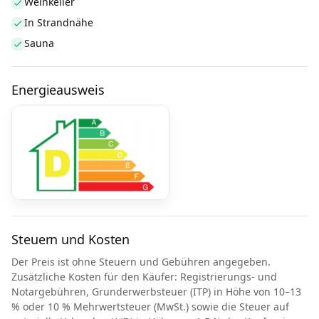
Weinkeller
In Strandnähe
Sauna
Energieausweis
Steuern und Kosten
Der Preis ist ohne Steuern und Gebühren angegeben.
Zusätzliche Kosten für den Käufer: Registrierungs- und
Notargebühren, Grunderwerbsteuer (ITP) in Höhe von 10–13
% oder 10 % Mehrwertsteuer (MwSt.) sowie die Steuer auf