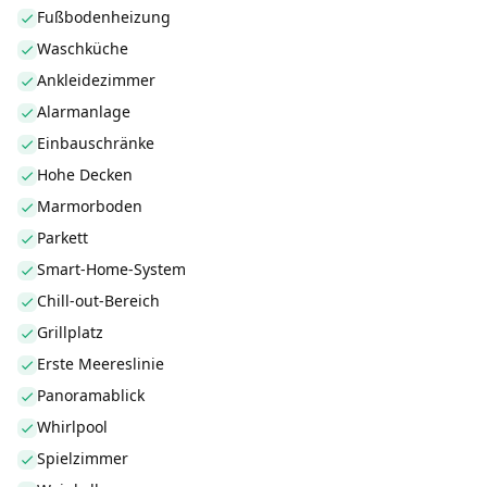
Fußbodenheizung
Waschküche
Ankleidezimmer
Alarmanlage
Einbauschränke
Hohe Decken
Marmorboden
Parkett
Smart-Home-System
Chill-out-Bereich
Grillplatz
Erste Meereslinie
Panoramablick
Whirlpool
Spielzimmer