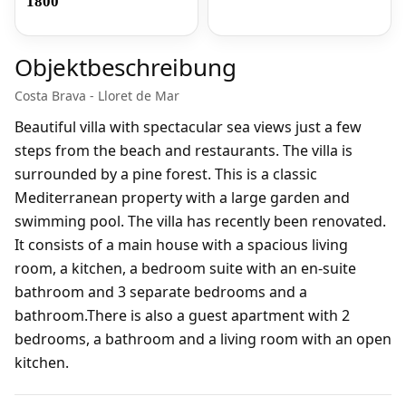
1800
Objektbeschreibung
Costa Brava - Lloret de Mar
Beautiful villa with spectacular sea views just a few
steps from the beach and restaurants. The villa is
surrounded by a pine forest. This is a classic
Mediterranean property with a large garden and
swimming pool. The villa has recently been renovated.
It consists of a main house with a spacious living
room, a kitchen, a bedroom suite with an en-suite
bathroom and 3 separate bedrooms and a
bathroom.There is also a guest apartment with 2
bedrooms, a bathroom and a living room with an open
kitchen.