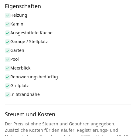
Eigenschaften
Heizung
Kamin
Ausgestattete Küche
Garage / Stellplatz
Garten
Pool
Meerblick
Renovierungsbedürftig
Grillplatz
In Strandnähe
Steuern und Kosten
Der Preis ist ohne Steuern und Gebühren angegeben.
Zusätzliche Kosten für den Käufer: Registrierungs- und