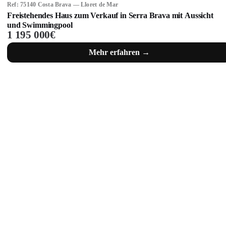
Ref: 75140 Costa Brava — Lloret de Mar
Freistehendes Haus zum Verkauf in Serra Brava mit Aussicht
und Swimmingpool
1 195 000€
Mehr erfahren →