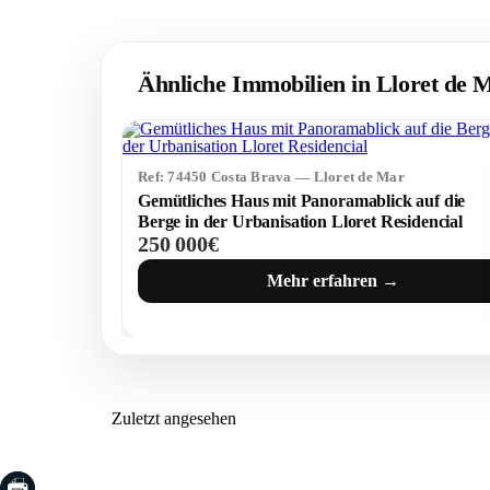
Ähnliche Immobilien in Lloret de 
Ref: 74450 Costa Brava — Lloret de Mar
Gemütliches Haus mit Panoramablick auf die
Berge in der Urbanisation Lloret Residencial
250 000€
Mehr erfahren →
Zuletzt angesehen