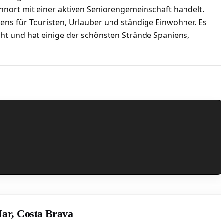
nort mit einer aktiven Seniorengemeinschaft handelt.
iens für Touristen, Urlauber und ständige Einwohner. Es
ht und hat einige der schönsten Strände Spaniens,
Mar, Costa Brava