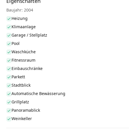
Eigenschaften
Baujahr: 2004
Heizung
Klimaanlage
Garage / Stellplatz
Pool
Waschküche
Fitnessraum
Einbauschränke
Parkett
Stadtblick
Automatische Bewässerung
Grillplatz
Panoramablick
Weinkeller