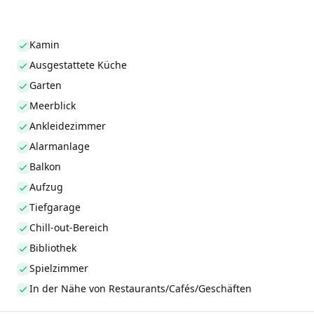
Kamin
Ausgestattete Küche
Garten
Meerblick
Ankleidezimmer
Alarmanlage
Balkon
Aufzug
Tiefgarage
Chill-out-Bereich
Bibliothek
Spielzimmer
In der Nähe von Restaurants/Cafés/Geschäften