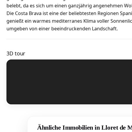
belebt, da es sich um einen ganzjährig angenehmen Woh
Die Costa Brava ist eine der beliebtesten Regionen Span
genießt ein warmes mediterranes Klima voller Sonnenlic
umgeben von einer beeindruckenden Landschaft.
3D tour
Ähnliche Immobilien in Lloret de 