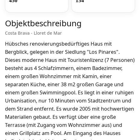
450
154
Objektbeschreibung
Costa Brava - Lloret de Mar
Hübsches renovierungsbedürftiges Haus mit
Bergblick, gelegen in der Siedlung "Los Pinares".
Dieses moderne Haus mit Touristenlizenz (7 Personen)
besteht aus 4 Schlafzimmern, einem Badezimmer,
einem großen Wohnzimmer mit Kamin, einer
separaten Küche, einer 38 m2 großen Garage und
einem großen Swimmingpool. Es liegt in einer ruhigen
Urbanisation, nur 10 Minuten vom Stadtzentrum und
dem Strand entfernt. Es wurde 2005 mit hochwertigen
Materialien gebaut. Es verfügt über eine große
Terrasse (mit Zugang vom Wohnzimmer aus) und
einen Grillplatz am Pool. Am Eingang des Hauses