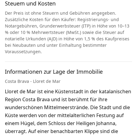
Steuern und Kosten
Der Preis ist ohne Steuern und Gebühren angegeben.
Zusätzliche Kosten für den Käufer: Registrierungs- und
Notargebühren, Grunderwerbsteuer (ITP) in Höhe von 10–13
% oder 10 % Mehrwertsteuer (MwSt.) sowie die Steuer auf
notarielle Urkunden (AJD) in Höhe von 1,5 % des Kaufpreises
bei Neubauten und unter Einhaltung bestimmter
Voraussetzungen.
Informationen zur Lage der Immobilie
Costa Brava - Lloret de Mar
Lloret de Mar ist eine Küstenstadt in der katalanischen
Region Costa Brava und ist berühmt für ihre
wunderschönen Mittelmeerstrände. Die Stadt und die
Küste werden von der mittelalterlichen Festung auf
einem Hügel, dem Schloss der Heiligen Johanna,
überragt. Auf einer benachbarten Klippe sind die