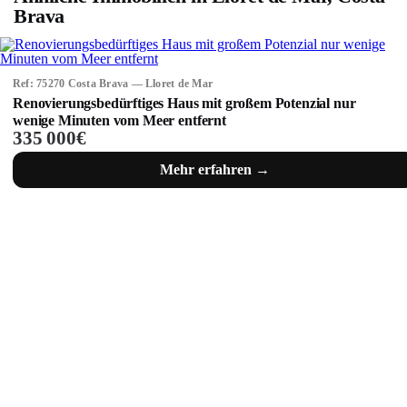
Brava
Ref: 75270 Costa Brava — Lloret de Mar
Renovierungsbedürftiges Haus mit großem Potenzial nur
wenige Minuten vom Meer entfernt
335 000€
Mehr erfahren →