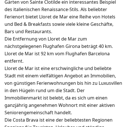
Gärten von Sainte Clotilde ein interessantes Beispiel
des italienischen Renaissance-Stils. Als beliebter
Ferienort bietet Lloret de Mar eine Reihe von Hotels
und Bed & Breakfasts sowie viele kleine Geschäfte,
Bars und Restaurants.
Die Entfernung von Lloret de Mar zum
nächstgelegenen Flughafen Girona beträgt 40 km.
Lloret de Mar ist 92 km vom Flughafen Barcelona
entfernt.
Lloret de Mar ist eine erschwingliche und beliebte
Stadt mit einem vielfältigen Angebot an Immobilien,
von günstigen Ferienwohnungen bis hin zu Luxusvillen
in den Hügeln rund um die Stadt. Der
Immobilienmarkt ist belebt, da es sich um einen
ganzjährig angenehmen Wohnort mit einer aktiven
Seniorengemeinschaft handelt.
Die Costa Brava ist eine der beliebtesten Regionen