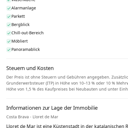
Alarmanlage
Parkett
Bergblick
Chill-out-Bereich
Möbliert
Panoramablick
Steuern und Kosten
Der Preis ist ohne Steuern und Gebühren angegeben. Zusätzli
Grunderwerbsteuer (ITP) in Höhe von 10–13 % oder 10 % Mehrwe
Höhe von 1,5 % des Kaufpreises bei Neubauten und unter Ein
Informationen zur Lage der Immobilie
Costa Brava - Lloret de Mar
Lloret de Mar ist eine Küstenstadt in der katalanische