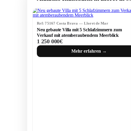
Ref: 75167 Costa Brava — Lloret de Mar
Neu gebaute Villa mit 5 Schlafzimmern zum
Verkauf mit atemberaubendem Meerblick
1 250 000€
Mehr erfahren →