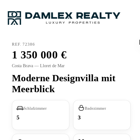
REF. 72386
1 350 000
Costa Brava — Lloret de Mar
Moderne Designvilla mit
Meerblick
Schlafzimmer
Badezimmer
5
3