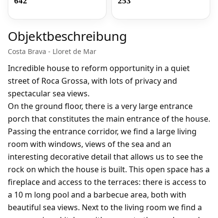
642
253
Objektbeschreibung
Costa Brava - Lloret de Mar
Incredible house to reform opportunity in a quiet
street of Roca Grossa, with lots of privacy and
spectacular sea views.
On the ground floor, there is a very large entrance
porch that constitutes the main entrance of the house.
Passing the entrance corridor, we find a large living
room with windows, views of the sea and an
interesting decorative detail that allows us to see the
rock on which the house is built. This open space has a
fireplace and access to the terraces: there is access to
a 10 m long pool and a barbecue area, both with
beautiful sea views. Next to the living room we find a