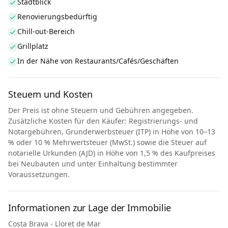
Stadtblick
Renovierungsbedürftig
Chill-out-Bereich
Grillplatz
In der Nähe von Restaurants/Cafés/Geschäften
Steuern und Kosten
Der Preis ist ohne Steuern und Gebühren angegeben.
Zusätzliche Kosten für den Käufer: Registrierungs- und
Notargebühren, Grunderwerbsteuer (ITP) in Höhe von 10–13
% oder 10 % Mehrwertsteuer (MwSt.) sowie die Steuer auf
notarielle Urkunden (AJD) in Höhe von 1,5 % des Kaufpreises
bei Neubauten und unter Einhaltung bestimmter
Voraussetzungen.
Informationen zur Lage der Immobilie
Costa Brava - Lloret de Mar