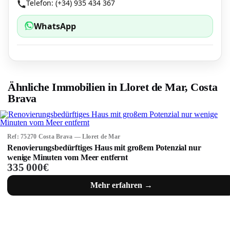
Telefon: (+34) 935 434 367
WhatsApp
Ähnliche Immobilien in Lloret de Mar, Costa
Brava
Ref: 75270 Costa Brava — Lloret de Mar
Renovierungsbedürftiges Haus mit großem Potenzial nur
wenige Minuten vom Meer entfernt
335 000€
Mehr erfahren →