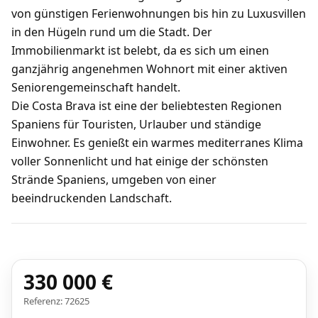
von günstigen Ferienwohnungen bis hin zu Luxusvillen
in den Hügeln rund um die Stadt. Der
Immobilienmarkt ist belebt, da es sich um einen
ganzjährig angenehmen Wohnort mit einer aktiven
Seniorengemeinschaft handelt.
Die Costa Brava ist eine der beliebtesten Regionen
Spaniens für Touristen, Urlauber und ständige
Einwohner. Es genießt ein warmes mediterranes Klima
voller Sonnenlicht und hat einige der schönsten
Strände Spaniens, umgeben von einer
beeindruckenden Landschaft.
330 000 €
Referenz: 72625