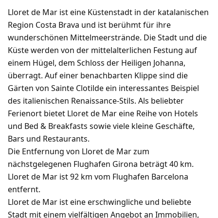
Lloret de Mar ist eine Küstenstadt in der katalanischen
Region Costa Brava und ist berühmt für ihre
wunderschönen Mittelmeerstrände. Die Stadt und die
Küste werden von der mittelalterlichen Festung auf
einem Hügel, dem Schloss der Heiligen Johanna,
überragt. Auf einer benachbarten Klippe sind die
Gärten von Sainte Clotilde ein interessantes Beispiel
des italienischen Renaissance-Stils. Als beliebter
Ferienort bietet Lloret de Mar eine Reihe von Hotels
und Bed & Breakfasts sowie viele kleine Geschäfte,
Bars und Restaurants.
Die Entfernung von Lloret de Mar zum
nächstgelegenen Flughafen Girona beträgt 40 km.
Lloret de Mar ist 92 km vom Flughafen Barcelona
entfernt.
Lloret de Mar ist eine erschwingliche und beliebte
Stadt mit einem vielfältigen Angebot an Immobilien,