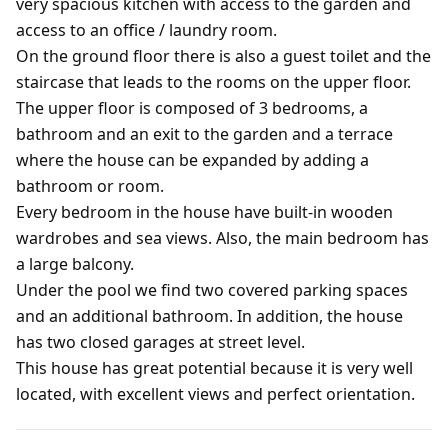
very spacious kitchen with access to the garden and
access to an office / laundry room.
On the ground floor there is also a guest toilet and the
staircase that leads to the rooms on the upper floor.
The upper floor is composed of 3 bedrooms, a
bathroom and an exit to the garden and a terrace
where the house can be expanded by adding a
bathroom or room.
Every bedroom in the house have built-in wooden
wardrobes and sea views. Also, the main bedroom has
a large balcony.
Under the pool we find two covered parking spaces
and an additional bathroom. In addition, the house
has two closed garages at street level.
This house has great potential because it is very well
located, with excellent views and perfect orientation.