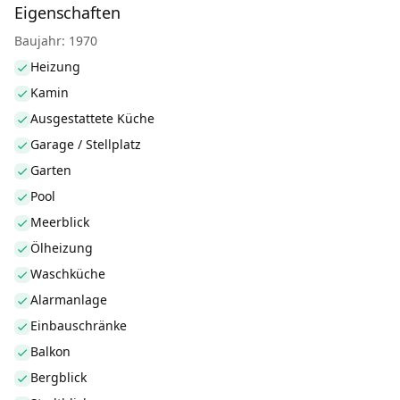
Eigenschaften
Baujahr: 1970
Heizung
Kamin
Ausgestattete Küche
Garage / Stellplatz
Garten
Pool
Meerblick
Ölheizung
Waschküche
Alarmanlage
Einbauschränke
Balkon
Bergblick