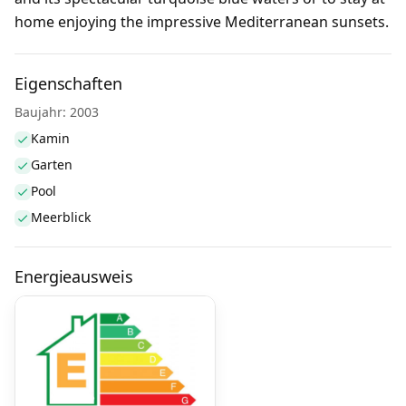
home enjoying the impressive Mediterranean sunsets.
Eigenschaften
Baujahr: 2003
Kamin
Garten
Pool
Meerblick
Energieausweis