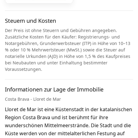
Steuern und Kosten
Der Preis ist ohne Steuern und Gebühren angegeben.
Zusätzliche Kosten für den Käufer: Registrierungs- und
Notargebühren, Grunderwerbsteuer (ITP) in Höhe von 10–13
% oder 10 % Mehrwertsteuer (MwSt.) sowie die Steuer auf
notarielle Urkunden (AJD) in Höhe von 1,5 % des Kaufpreises
bei Neubauten und unter Einhaltung bestimmter
Voraussetzungen.
Informationen zur Lage der Immobilie
Costa Brava - Lloret de Mar
Lloret de Mar ist eine Küstenstadt in der katalanischen
Region Costa Brava und ist berühmt für ihre
wunderschönen Mittelmeerstrände. Die Stadt und die
Küste werden von der mittelalterlichen Festung auf