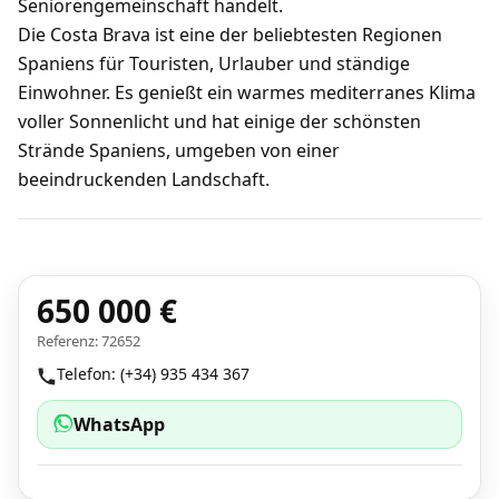
Seniorengemeinschaft handelt.
Die Costa Brava ist eine der beliebtesten Regionen
Spaniens für Touristen, Urlauber und ständige
Einwohner. Es genießt ein warmes mediterranes Klima
voller Sonnenlicht und hat einige der schönsten
Strände Spaniens, umgeben von einer
beeindruckenden Landschaft.
650 000 €
Referenz: 72652
Telefon: (+34) 935 434 367
WhatsApp