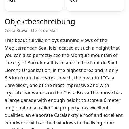
921
381
Objektbeschreibung
Costa Brava - Lloret de Mar
This beautiful villa enjoys stunning views of the
Mediterranean Sea. It is located at such a height that
you can also perfectly see the Montjuic mountain of
the city of Barcelona.It is located in the Font de Sant
Llorenc Urbanization, in the highest area and is only
3.5 km from the nearest beach, the beautiful "Cala
Canyelles", one of the most impressive and with
crystal clear waters on the Costa Brava.The house has
a large garage with enough height to store a 6 meter
long boat on a trailer.The property has excellent
qualities, an elaborate Catalan-style roof and excellent
woodwork with arched windows in the living room