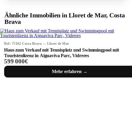
Ähnliche Immobilien in Lloret de Mar, Costa
Brava
Ref: 75162 Costa Brava — Lloret de Mar
Haus zum Verkauf mit Tennisplatz und Swimmingpool mit
Touristenlizenz in Aiguaviva Parc, Vidreres
599 000€
Mehr erfahren →