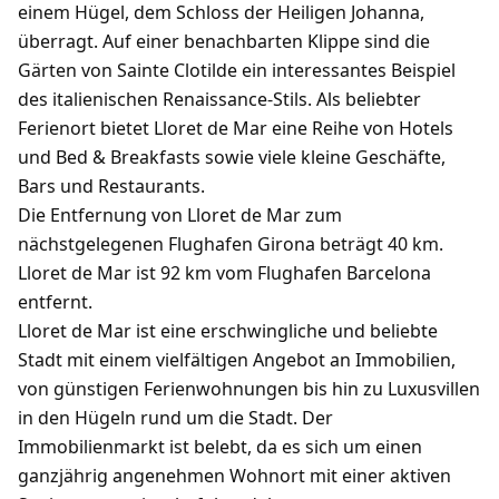
einem Hügel, dem Schloss der Heiligen Johanna,
überragt. Auf einer benachbarten Klippe sind die
Gärten von Sainte Clotilde ein interessantes Beispiel
des italienischen Renaissance-Stils. Als beliebter
Ferienort bietet Lloret de Mar eine Reihe von Hotels
und Bed & Breakfasts sowie viele kleine Geschäfte,
Bars und Restaurants.
Die Entfernung von Lloret de Mar zum
nächstgelegenen Flughafen Girona beträgt 40 km.
Lloret de Mar ist 92 km vom Flughafen Barcelona
entfernt.
Lloret de Mar ist eine erschwingliche und beliebte
Stadt mit einem vielfältigen Angebot an Immobilien,
von günstigen Ferienwohnungen bis hin zu Luxusvillen
in den Hügeln rund um die Stadt. Der
Immobilienmarkt ist belebt, da es sich um einen
ganzjährig angenehmen Wohnort mit einer aktiven