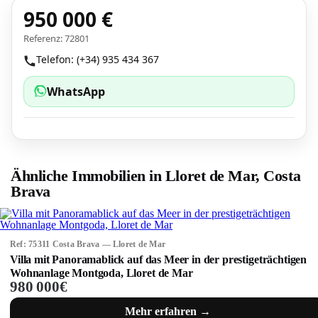
950 000 €
Referenz: 72801
Telefon: (+34) 935 434 367
WhatsApp
Ähnliche Immobilien in Lloret de Mar, Costa
Brava
Ref: 75311 Costa Brava — Lloret de Mar
Villa mit Panoramablick auf das Meer in der prestigeträchtigen
Wohnanlage Montgoda, Lloret de Mar
980 000€
Mehr erfahren →