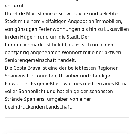
entfernt.
Lloret de Mar ist eine erschwingliche und beliebte
Stadt mit einem vielfältigen Angebot an Immobilien,
von günstigen Ferienwohnungen bis hin zu Luxusvillen
in den Hügeln rund um die Stadt. Der
Immobilienmarkt ist belebt, da es sich um einen
ganzjährig angenehmen Wohnort mit einer aktiven
Seniorengemeinschaft handelt.
Die Costa Brava ist eine der beliebtesten Regionen
Spaniens für Touristen, Urlauber und ständige
Einwohner. Es genießt ein warmes mediterranes Klima
voller Sonnenlicht und hat einige der schönsten
Strände Spaniens, umgeben von einer
beeindruckenden Landschaft.