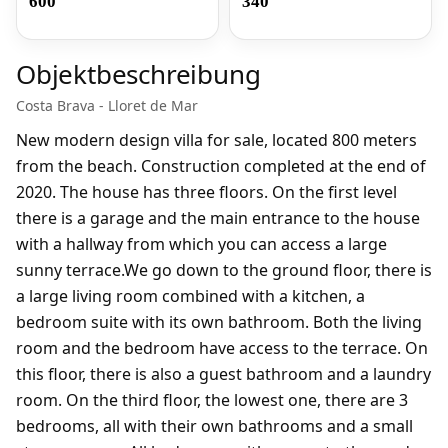
600
340
Objektbeschreibung
Costa Brava - Lloret de Mar
New modern design villa for sale, located 800 meters
from the beach. Construction completed at the end of
2020. The house has three floors. On the first level
there is a garage and the main entrance to the house
with a hallway from which you can access a large
sunny terrace.We go down to the ground floor, there is
a large living room combined with a kitchen, a
bedroom suite with its own bathroom. Both the living
room and the bedroom have access to the terrace. On
this floor, there is also a guest bathroom and a laundry
room. On the third floor, the lowest one, there are 3
bedrooms, all with their own bathrooms and a small