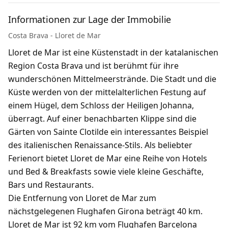
Informationen zur Lage der Immobilie
Costa Brava - Lloret de Mar
Lloret de Mar ist eine Küstenstadt in der katalanischen
Region Costa Brava und ist berühmt für ihre
wunderschönen Mittelmeerstrände. Die Stadt und die
Küste werden von der mittelalterlichen Festung auf
einem Hügel, dem Schloss der Heiligen Johanna,
überragt. Auf einer benachbarten Klippe sind die
Gärten von Sainte Clotilde ein interessantes Beispiel
des italienischen Renaissance-Stils. Als beliebter
Ferienort bietet Lloret de Mar eine Reihe von Hotels
und Bed & Breakfasts sowie viele kleine Geschäfte,
Bars und Restaurants.
Die Entfernung von Lloret de Mar zum
nächstgelegenen Flughafen Girona beträgt 40 km.
Lloret de Mar ist 92 km vom Flughafen Barcelona