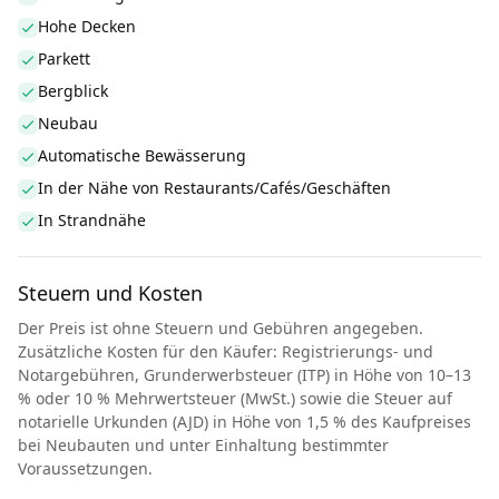
Hohe Decken
Parkett
Bergblick
Neubau
Automatische Bewässerung
In der Nähe von Restaurants/Cafés/Geschäften
In Strandnähe
Steuern und Kosten
Der Preis ist ohne Steuern und Gebühren angegeben.
Zusätzliche Kosten für den Käufer: Registrierungs- und
Notargebühren, Grunderwerbsteuer (ITP) in Höhe von 10–13
% oder 10 % Mehrwertsteuer (MwSt.) sowie die Steuer auf
notarielle Urkunden (AJD) in Höhe von 1,5 % des Kaufpreises
bei Neubauten und unter Einhaltung bestimmter
Voraussetzungen.