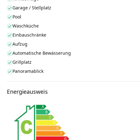
Garage / Stellplatz
Pool
Waschküche
Einbauschränke
Aufzug
Automatische Bewässerung
Grillplatz
Panoramablick
Energieausweis