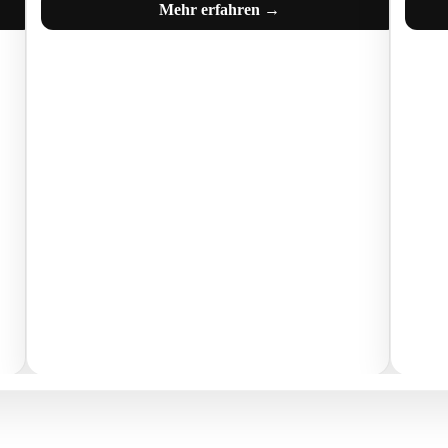
Mehr erfahren →