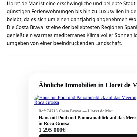
Lloret de Mar ist eine erschwingliche und beliebte Stadt
günstigen Ferienwohnungen bis hin zu Luxusvillen in de
belebt, da es sich um einen ganzjährig angenehmen Woh
Die Costa Brava ist eine der beliebtesten Regionen Span
genießt ein warmes mediterranes Klima voller Sonnenlic
umgeben von einer beeindruckenden Landschaft.
Ähnliche Immobilien in Lloret de 
Ref: 74713 Costa Brava — Lloret de Mar
Haus mit Pool und Panoramablick auf das Meer
in Roca Grossa
1 295 000€