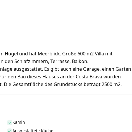
em Hügel und hat Meerblick. Große 600 m2 Villa mit
 den Schlafzimmern, Terrasse, Balkon.
nlage ausgestattet. Es gibt auch eine Garage, einen Garten
Für den Bau dieses Hauses an der Costa Brava wurden
t. Die Gesamtfläche des Grundstücks beträgt 2500 m2.
Kamin
Ausgestattete Küche