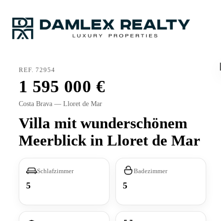
REF. 72954
1 595 000
Costa Brava — Lloret de Mar
Villa mit wunderschönem
Meerblick in Lloret de Mar
Schlafzimmer
Badezimmer
5
5