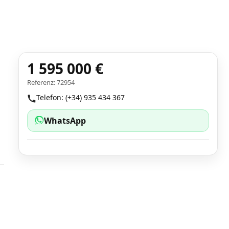
1 595 000 €
Referenz: 72954
Telefon: (+34) 935 434 367
WhatsApp