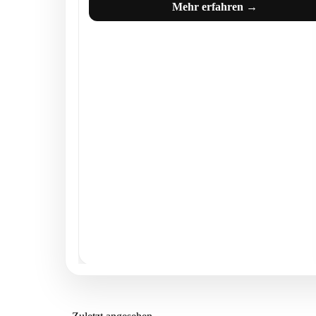
Mehr erfahren →