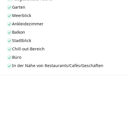
Garten
Meerblick
Ankleidezimmer
Balkon
Stadtblick
Chill-out-Bereich
Büro
In der Nähe von Restaurants/Cafés/Geschäften