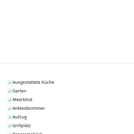
Ausgestattete Küche
Garten
Meerblick
Ankleidezimmer
Aufzug
Grillplatz