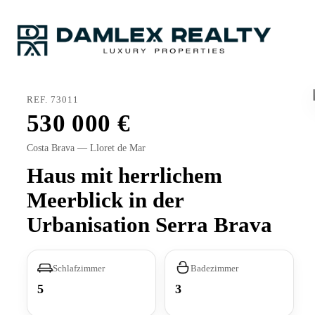
REF. 73011
530 000
Costa Brava — Lloret de Mar
Haus mit herrlichem
Meerblick in der
Urbanisation Serra Brava
Schlafzimmer
Badezimmer
5
3