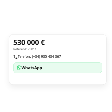
530 000 €
Referenz: 73011
Telefon: (+34) 935 434 367
WhatsApp