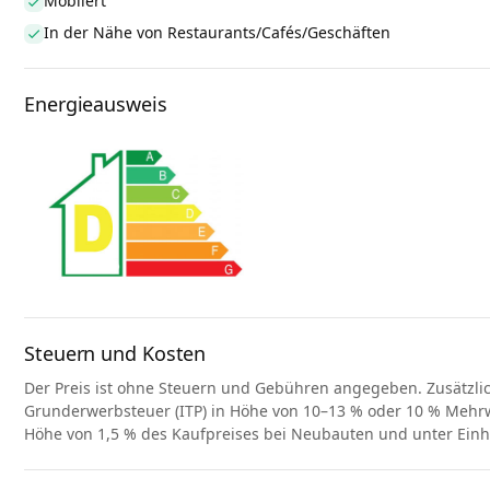
Möbliert
In der Nähe von Restaurants/Cafés/Geschäften
Energieausweis
Steuern und Kosten
Der Preis ist ohne Steuern und Gebühren angegeben. Zusätzli
Grunderwerbsteuer (ITP) in Höhe von 10–13 % oder 10 % Mehrwe
Höhe von 1,5 % des Kaufpreises bei Neubauten und unter Ein