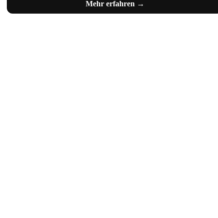
Mehr erfahren →