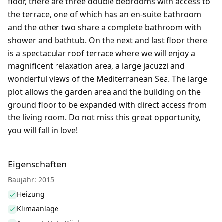
floor, there are three double bedrooms with access to
the terrace, one of which has an en-suite bathroom
and the other two share a complete bathroom with
shower and bathtub. On the next and last floor there
is a spectacular roof terrace where we will enjoy a
magnificent relaxation area, a large jacuzzi and
wonderful views of the Mediterranean Sea. The large
plot allows the garden area and the building on the
ground floor to be expanded with direct access from
the living room. Do not miss this great opportunity,
you will fall in love!
Eigenschaften
Baujahr: 2015
Heizung
Klimaanlage