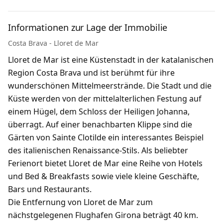
Informationen zur Lage der Immobilie
Costa Brava - Lloret de Mar
Lloret de Mar ist eine Küstenstadt in der katalanischen
Region Costa Brava und ist berühmt für ihre
wunderschönen Mittelmeerstrände. Die Stadt und die
Küste werden von der mittelalterlichen Festung auf
einem Hügel, dem Schloss der Heiligen Johanna,
überragt. Auf einer benachbarten Klippe sind die
Gärten von Sainte Clotilde ein interessantes Beispiel
des italienischen Renaissance-Stils. Als beliebter
Ferienort bietet Lloret de Mar eine Reihe von Hotels
und Bed & Breakfasts sowie viele kleine Geschäfte,
Bars und Restaurants.
Die Entfernung von Lloret de Mar zum
nächstgelegenen Flughafen Girona beträgt 40 km.