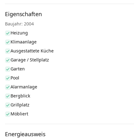
Eigenschaften
Baujahr: 2004
Heizung
Klimaanlage
Ausgestattete Küche
Garage / Stellplatz
Garten
Pool
Alarmanlage
Bergblick
Grillplatz
Möbliert
Energieausweis