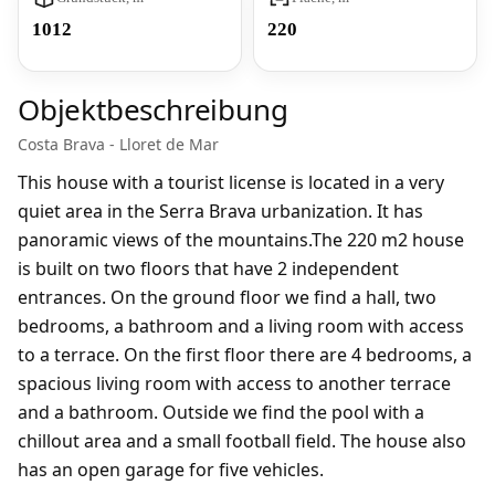
1012
220
Objektbeschreibung
Costa Brava - Lloret de Mar
This house with a tourist license is located in a very
quiet area in the Serra Brava urbanization. It has
panoramic views of the mountains.The 220 m2 house
is built on two floors that have 2 independent
entrances. On the ground floor we find a hall, two
bedrooms, a bathroom and a living room with access
to a terrace. On the first floor there are 4 bedrooms, a
spacious living room with access to another terrace
and a bathroom. Outside we find the pool with a
chillout area and a small football field. The house also
has an open garage for five vehicles.