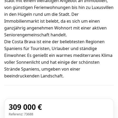
Stadt mit einem vielfältigen Angebot an Immobilien,
von günstigen Ferienwohnungen bis hin zu Luxusvillen
in den Hügeln rund um die Stadt. Der
Immobilienmarkt ist belebt, da es sich um einen
ganzjährig angenehmen Wohnort mit einer aktiven
Seniorengemeinschaft handelt.
Die Costa Brava ist eine der beliebtesten Regionen
Spaniens für Touristen, Urlauber und ständige
Einwohner. Es genießt ein warmes mediterranes Klima
voller Sonnenlicht und hat einige der schönsten
Strände Spaniens, umgeben von einer
beeindruckenden Landschaft.
309 000 €
Referenz: 73688