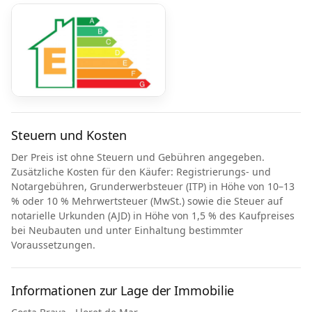
Steuern und Kosten
Der Preis ist ohne Steuern und Gebühren angegeben.
Zusätzliche Kosten für den Käufer: Registrierungs- und
Notargebühren, Grunderwerbsteuer (ITP) in Höhe von 10–13
% oder 10 % Mehrwertsteuer (MwSt.) sowie die Steuer auf
notarielle Urkunden (AJD) in Höhe von 1,5 % des Kaufpreises
bei Neubauten und unter Einhaltung bestimmter
Voraussetzungen.
Informationen zur Lage der Immobilie