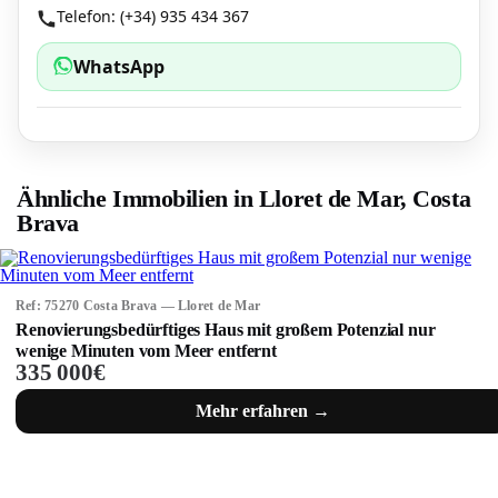
Telefon: (+34) 935 434 367
WhatsApp
Ähnliche Immobilien in Lloret de Mar, Costa
Brava
Ref: 75270 Costa Brava — Lloret de Mar
Renovierungsbedürftiges Haus mit großem Potenzial nur
wenige Minuten vom Meer entfernt
335 000€
Mehr erfahren →