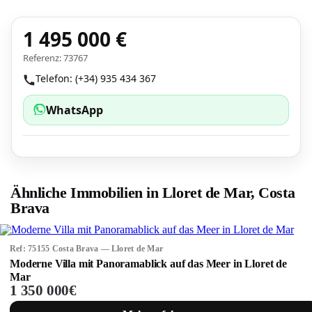
1 495 000 €
Referenz: 73767
Telefon: (+34) 935 434 367
WhatsApp
Ähnliche Immobilien in Lloret de Mar, Costa
Brava
Ref: 75155 Costa Brava — Lloret de Mar
Moderne Villa mit Panoramablick auf das Meer in Lloret de
Mar
1 350 000€