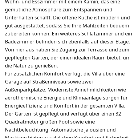
Wohn- und Esszimmer mit einem Kamin, das eine
gemütliche Atmosphäre zum Entspannen und
Unterhalten schafft. Die offene Küche ist modern und
gut ausgestattet, sodass Sie Ihre Mahlzeiten bequem
zubereiten können. Ein weiteres Schlafzimmer und ein
Badezimmer befinden sich ebenfalls auf dieser Etage.
Von hier aus haben Sie Zugang zur Terrasse und zum
gepflegten Garten, der einen idealen Raum bietet, um
die Natur zu genießen.
Für zusätzlichen Komfort verfügt die Villa über eine
Garage auf Straßenniveau sowie zwei
Außenparkplätze. Modernste Annehmlichkeiten wie
aerothermische Energie und Klimaanlage sorgen für
Energieeffizienz und Komfort in der gesamten Villa.
Der Garten ist gepflegt und verfügt über einen 32
Quadratmeter großen Pool sowie eine
Nachtbeleuchtung. Automatische Jalousien und
Markisen bieten zusätzlichen Komfort und Sicherheit.