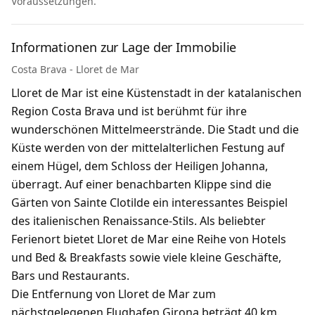
Voraussetzungen.
Informationen zur Lage der Immobilie
Costa Brava - Lloret de Mar
Lloret de Mar ist eine Küstenstadt in der katalanischen
Region Costa Brava und ist berühmt für ihre
wunderschönen Mittelmeerstrände. Die Stadt und die
Küste werden von der mittelalterlichen Festung auf
einem Hügel, dem Schloss der Heiligen Johanna,
überragt. Auf einer benachbarten Klippe sind die
Gärten von Sainte Clotilde ein interessantes Beispiel
des italienischen Renaissance-Stils. Als beliebter
Ferienort bietet Lloret de Mar eine Reihe von Hotels
und Bed & Breakfasts sowie viele kleine Geschäfte,
Bars und Restaurants.
Die Entfernung von Lloret de Mar zum
nächstgelegenen Flughafen Girona beträgt 40 km.