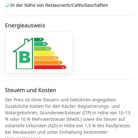
In der Nähe von Restaurants/Cafés/Geschäften
Energieausweis
Steuern und Kosten
Der Preis ist ohne Steuern und Gebühren angegeben.
Zusätzliche Kosten für den Käufer: Registrierungs- und
Notargebühren, Grunderwerbsteuer (ITP) in Höhe von 10–13
% oder 10 % Mehrwertsteuer (MwSt.) sowie die Steuer auf
notarielle Urkunden (AJD) in Höhe von 1,5 % des Kaufpreises
bei Neubauten und unter Einhaltung bestimmter