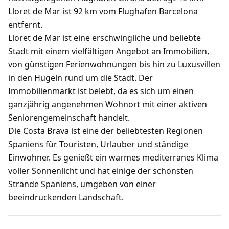
Lloret de Mar ist 92 km vom Flughafen Barcelona
entfernt.
Lloret de Mar ist eine erschwingliche und beliebte
Stadt mit einem vielfältigen Angebot an Immobilien,
von günstigen Ferienwohnungen bis hin zu Luxusvillen
in den Hügeln rund um die Stadt. Der
Immobilienmarkt ist belebt, da es sich um einen
ganzjährig angenehmen Wohnort mit einer aktiven
Seniorengemeinschaft handelt.
Die Costa Brava ist eine der beliebtesten Regionen
Spaniens für Touristen, Urlauber und ständige
Einwohner. Es genießt ein warmes mediterranes Klima
voller Sonnenlicht und hat einige der schönsten
Strände Spaniens, umgeben von einer
beeindruckenden Landschaft.