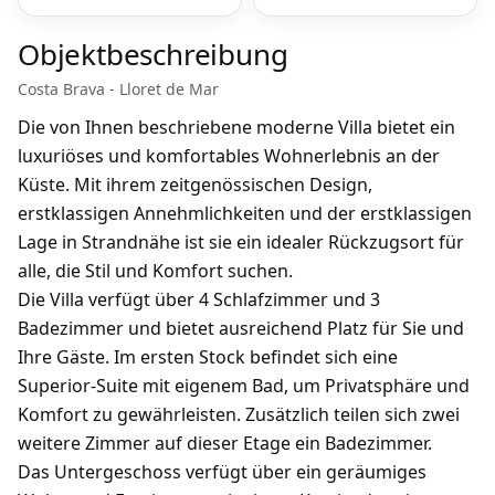
Objektbeschreibung
Costa Brava - Lloret de Mar
Die von Ihnen beschriebene moderne Villa bietet ein
luxuriöses und komfortables Wohnerlebnis an der
Küste. Mit ihrem zeitgenössischen Design,
erstklassigen Annehmlichkeiten und der erstklassigen
Lage in Strandnähe ist sie ein idealer Rückzugsort für
alle, die Stil und Komfort suchen.
Die Villa verfügt über 4 Schlafzimmer und 3
Badezimmer und bietet ausreichend Platz für Sie und
Ihre Gäste. Im ersten Stock befindet sich eine
Superior-Suite mit eigenem Bad, um Privatsphäre und
Komfort zu gewährleisten. Zusätzlich teilen sich zwei
weitere Zimmer auf dieser Etage ein Badezimmer.
Das Untergeschoss verfügt über ein geräumiges