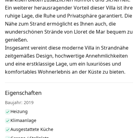
Ein weiterer herausragender Vorteil dieser Villa ist ihre
ruhige Lage, die Ruhe und Privatsphäre garantiert. Die
Nähe zum Strand ermöglicht es Ihnen auch, die
wunderschönen Strände von Lloret de Mar bequem zu
genießen.
Insgesamt vereint diese moderne Villa in Strandnähe
zeitgemäßes Design, hochwertige Annehmlichkeiten
und eine erstklassige Lage, um ein luxuriöses und
komfortables Wohnerlebnis an der Küste zu bieten.
Eigenschaften
Baujahr: 2019
Heizung
Klimaanlage
Ausgestattete Küche