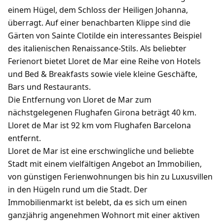
einem Hügel, dem Schloss der Heiligen Johanna,
überragt. Auf einer benachbarten Klippe sind die
Gärten von Sainte Clotilde ein interessantes Beispiel
des italienischen Renaissance-Stils. Als beliebter
Ferienort bietet Lloret de Mar eine Reihe von Hotels
und Bed & Breakfasts sowie viele kleine Geschäfte,
Bars und Restaurants.
Die Entfernung von Lloret de Mar zum
nächstgelegenen Flughafen Girona beträgt 40 km.
Lloret de Mar ist 92 km vom Flughafen Barcelona
entfernt.
Lloret de Mar ist eine erschwingliche und beliebte
Stadt mit einem vielfältigen Angebot an Immobilien,
von günstigen Ferienwohnungen bis hin zu Luxusvillen
in den Hügeln rund um die Stadt. Der
Immobilienmarkt ist belebt, da es sich um einen
ganzjährig angenehmen Wohnort mit einer aktiven