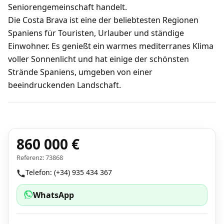
Seniorengemeinschaft handelt.
Die Costa Brava ist eine der beliebtesten Regionen
Spaniens für Touristen, Urlauber und ständige
Einwohner. Es genießt ein warmes mediterranes Klima
voller Sonnenlicht und hat einige der schönsten
Strände Spaniens, umgeben von einer
beeindruckenden Landschaft.
860 000 €
Referenz: 73868
Telefon: (+34) 935 434 367
WhatsApp