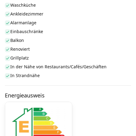
Waschküche
Ankleidezimmer
Alarmanlage
Einbauschränke
Balkon
Renoviert
Grillplatz
In der Nähe von Restaurants/Cafés/Geschäften
In Strandnähe
Energieausweis