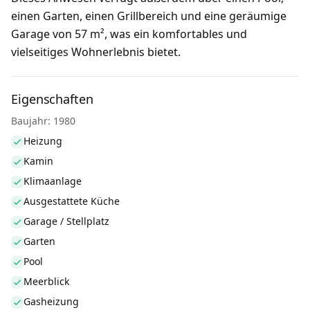
einen Garten, einen Grillbereich und eine geräumige
Garage von 57 m², was ein komfortables und
vielseitiges Wohnerlebnis bietet.
Eigenschaften
Baujahr: 1980
Heizung
Kamin
Klimaanlage
Ausgestattete Küche
Garage / Stellplatz
Garten
Pool
Meerblick
Gasheizung