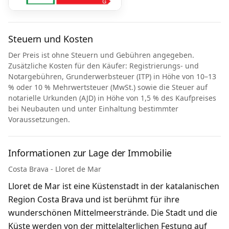
Steuern und Kosten
Der Preis ist ohne Steuern und Gebühren angegeben.
Zusätzliche Kosten für den Käufer: Registrierungs- und
Notargebühren, Grunderwerbsteuer (ITP) in Höhe von 10–13
% oder 10 % Mehrwertsteuer (MwSt.) sowie die Steuer auf
notarielle Urkunden (AJD) in Höhe von 1,5 % des Kaufpreises
bei Neubauten und unter Einhaltung bestimmter
Voraussetzungen.
Informationen zur Lage der Immobilie
Costa Brava - Lloret de Mar
Lloret de Mar ist eine Küstenstadt in der katalanischen
Region Costa Brava und ist berühmt für ihre
wunderschönen Mittelmeerstrände. Die Stadt und die
Küste werden von der mittelalterlichen Festung auf