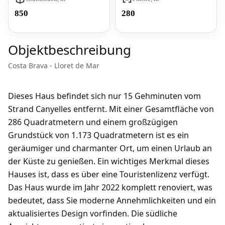
850
280
Objektbeschreibung
Costa Brava - Lloret de Mar
Dieses Haus befindet sich nur 15 Gehminuten vom
Strand Canyelles entfernt. Mit einer Gesamtfläche von
286 Quadratmetern und einem großzügigen
Grundstück von 1.173 Quadratmetern ist es ein
geräumiger und charmanter Ort, um einen Urlaub an
der Küste zu genießen. Ein wichtiges Merkmal dieses
Hauses ist, dass es über eine Touristenlizenz verfügt.
Das Haus wurde im Jahr 2022 komplett renoviert, was
bedeutet, dass Sie moderne Annehmlichkeiten und ein
aktualisiertes Design vorfinden. Die südliche