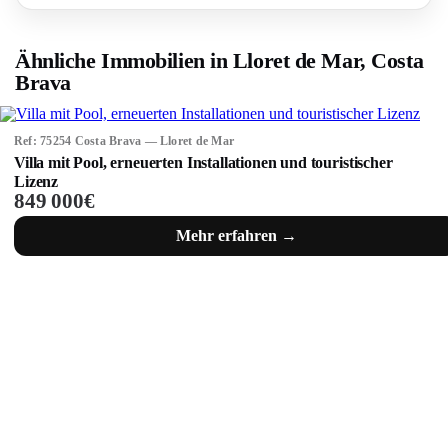
Ähnliche Immobilien in Lloret de Mar, Costa
Brava
Ref: 75254 Costa Brava — Lloret de Mar
Villa mit Pool, erneuerten Installationen und touristischer
Lizenz
849 000€
Mehr erfahren →