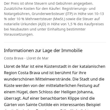
Der Preis ist ohne Steuern und Gebühren angegeben.
Zusätzliche Kosten für den Käufer: Registrierungs- und
Notargebühren, Grunderwerbsteuer (ITP) in Höhe von 10–13
% oder 10 % Mehrwertsteuer (MwSt.) sowie die Steuer auf
notarielle Urkunden (AJD) in Höhe von 1,5 % des Kaufpreises
bei Neubauten und unter Einhaltung bestimmter
Voraussetzungen.
Informationen zur Lage der Immobilie
Costa Brava - Lloret de Mar
Lloret de Mar ist eine Küstenstadt in der katalanischen
Region Costa Brava und ist berühmt für ihre
wunderschönen Mittelmeerstrände. Die Stadt und die
Küste werden von der mittelalterlichen Festung auf
einem Hügel, dem Schloss der Heiligen Johanna,
überragt. Auf einer benachbarten Klippe sind die
Gärten von Sainte Clotilde ein interessantes Beispiel