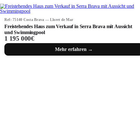
Ref: 75140 Costa Brava — Lloret de Mar
Freistehendes Haus zum Verkauf in Serra Brava mit Aussicht
und Swimmingpool
1 195 000€
Mehr erfahren →