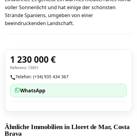
voller Sonnenlicht und hat einige der schönsten
Strände Spaniens, umgeben von einer
beeindruckenden Landschaft.
1 230 000 €
Referenz: 73951
Telefon: (+34) 935 434 367
WhatsApp
Ähnliche Immobilien in Lloret de Mar, Costa
Brava