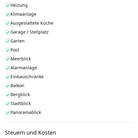
Heizung
Klimaanlage
Ausgestattete Küche
Garage / Stellplatz
Garten
Pool
Meerblick
Alarmanlage
Einbauschränke
Balkon
Bergblick
Stadtblick
Panoramablick
Steuern und Kosten