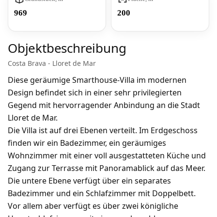
969
200
Objektbeschreibung
Costa Brava - Lloret de Mar
Diese geräumige Smarthouse-Villa im modernen
Design befindet sich in einer sehr privilegierten
Gegend mit hervorragender Anbindung an die Stadt
Lloret de Mar.
Die Villa ist auf drei Ebenen verteilt. Im Erdgeschoss
finden wir ein Badezimmer, ein geräumiges
Wohnzimmer mit einer voll ausgestatteten Küche und
Zugang zur Terrasse mit Panoramablick auf das Meer.
Die untere Ebene verfügt über ein separates
Badezimmer und ein Schlafzimmer mit Doppelbett.
Vor allem aber verfügt es über zwei königliche