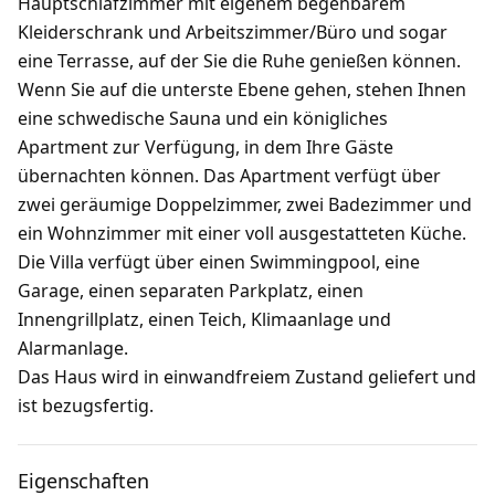
Hauptschlafzimmer mit eigenem begehbarem
Kleiderschrank und Arbeitszimmer/Büro und sogar
eine Terrasse, auf der Sie die Ruhe genießen können.
Wenn Sie auf die unterste Ebene gehen, stehen Ihnen
eine schwedische Sauna und ein königliches
Apartment zur Verfügung, in dem Ihre Gäste
übernachten können. Das Apartment verfügt über
zwei geräumige Doppelzimmer, zwei Badezimmer und
ein Wohnzimmer mit einer voll ausgestatteten Küche.
Die Villa verfügt über einen Swimmingpool, eine
Garage, einen separaten Parkplatz, einen
Innengrillplatz, einen Teich, Klimaanlage und
Alarmanlage.
Das Haus wird in einwandfreiem Zustand geliefert und
ist bezugsfertig.
Eigenschaften