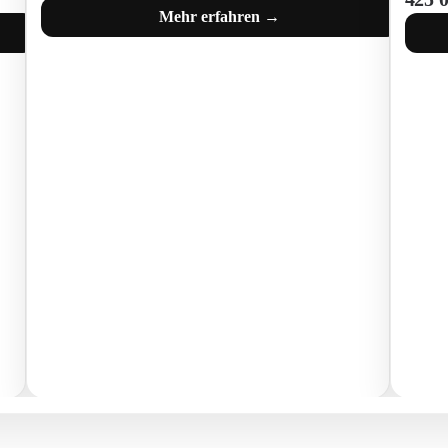
Mehr erfahren →