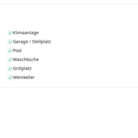
Klimaanlage
Garage / Stellplatz
Pool
Waschküche
Grillplatz
Weinkeller