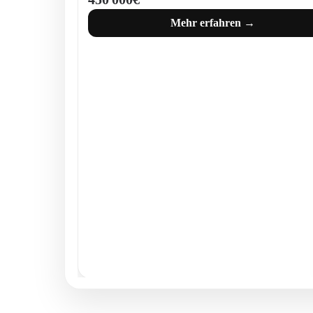
Mehr erfahren →