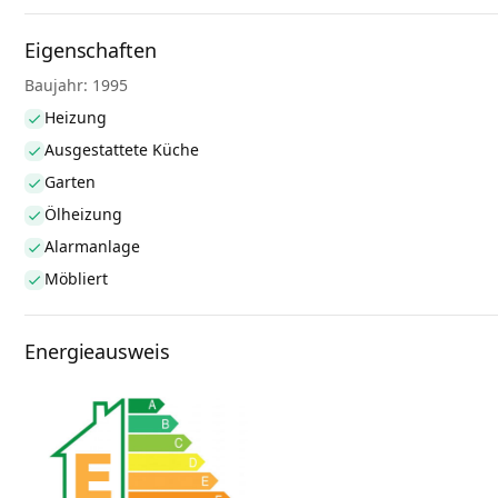
Eigenschaften
Baujahr: 1995
Heizung
Ausgestattete Küche
Garten
Ölheizung
Alarmanlage
Möbliert
Energieausweis