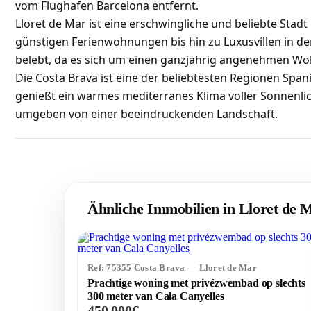
vom Flughafen Barcelona entfernt.
Lloret de Mar ist eine erschwingliche und beliebte Stadt
günstigen Ferienwohnungen bis hin zu Luxusvillen in de
belebt, da es sich um einen ganzjährig angenehmen Woh
Die Costa Brava ist eine der beliebtesten Regionen Span
genießt ein warmes mediterranes Klima voller Sonnenlic
umgeben von einer beeindruckenden Landschaft.
Ähnliche Immobilien in Lloret de 
Ref: 75355 Costa Brava — Lloret de Mar
Prachtige woning met privézwembad op slechts
300 meter van Cala Canyelles
450 000€