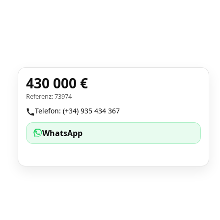
430 000 €
Referenz: 73974
Telefon: (+34) 935 434 367
WhatsApp