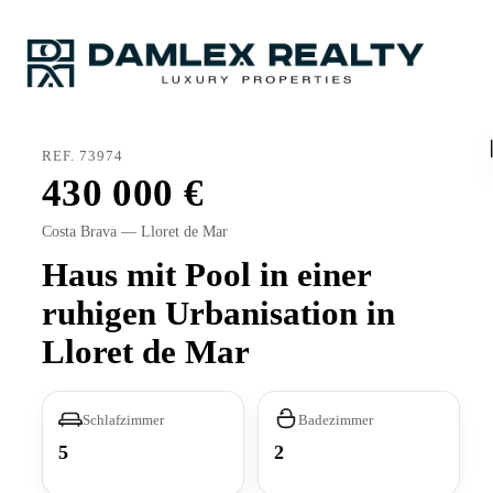
REF. 73974
430 000
Costa Brava — Lloret de Mar
Haus mit Pool in einer
ruhigen Urbanisation in
Lloret de Mar
Schlafzimmer
Badezimmer
5
2