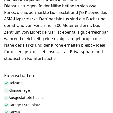
Dienstleistungen. In der Nähe befinden sich zwei
Parks, die Supermärkte Lidl, Esclat und JYSK sowie das
ASIA-Hypermarkt. Darüber hinaus sind die Bucht und
der Strand von Fenals nur 800 Meter entfernt. Das
Zentrum von Lloret de Mar ist ebenfalls gut erreichbar,
während gleichzeitig eine ruhige Umgebung in der
Nähe des Parks und der Kirche erhalten bleibt – ideal
für diejenigen, die Lebensqualität, Privatsphäre und
städtischen Komfort suchen.
Eigenschaften
Heizung
Klimaanlage
Ausgestattete Küche
Garage / Stellplatz
Garten