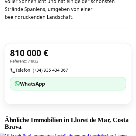
voller Sonnenlicht und hat einige der schönsten
Strände Spaniens, umgeben von einer
beeindruckenden Landschaft.
810 000 €
Referenz: 74932
Telefon: (+34) 935 434 367
WhatsApp
Ähnliche Immobilien in Lloret de Mar, Costa
Brava