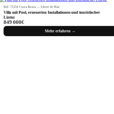
Ref: 75254 Costa Brava — Lloret de Mar
Villa mit Pool, erneuerten Installationen und touristischer
Lizenz
849 000€
Mehr erfahren →