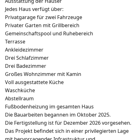
Ausstattung der Häuser
Jedes Haus verfügt über:
Privatgarage für zwei Fahrzeuge
Privater Garten mit Grillbereich
Gemeinschaftspool und Ruhebereich
Terrasse
Ankleidezimmer
Drei Schlafzimmer
Drei Badezimmer
Großes Wohnzimmer mit Kamin
Voll ausgestattete Küche
Waschküche
Abstellraum
Fußbodenheizung im gesamten Haus
Die Bauarbeiten begannen im Oktober 2025.
Die Fertigstellung ist für Dezember 2026 vorgesehen.
Das Projekt befindet sich in einer privilegierten Lage
mit hervorragender Infrastruktur und