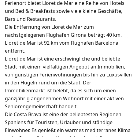
Ferienort bietet Lloret de Mar eine Reihe von Hotels
und Bed & Breakfasts sowie viele kleine Geschäfte,
Bars und Restaurants.
Die Entfernung von Lloret de Mar zum
nächstgelegenen Flughafen Girona beträgt 40 km.
Lloret de Mar ist 92 km vom Flughafen Barcelona
entfernt.
Lloret de Mar ist eine erschwingliche und beliebte
Stadt mit einem vielfältigen Angebot an Immobilien,
von günstigen Ferienwohnungen bis hin zu Luxusvillen
in den Hügeln rund um die Stadt. Der
Immobilienmarkt ist belebt, da es sich um einen
ganzjährig angenehmen Wohnort mit einer aktiven
Seniorengemeinschaft handelt.
Die Costa Brava ist eine der beliebtesten Regionen
Spaniens für Touristen, Urlauber und ständige
Einwohner. Es genießt ein warmes mediterranes Klima