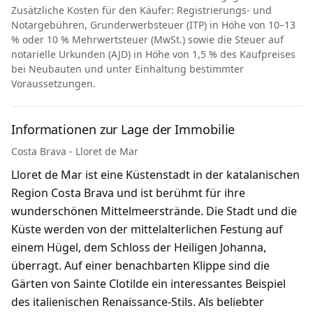
Zusätzliche Kosten für den Käufer: Registrierungs- und
Notargebühren, Grunderwerbsteuer (ITP) in Höhe von 10–13
% oder 10 % Mehrwertsteuer (MwSt.) sowie die Steuer auf
notarielle Urkunden (AJD) in Höhe von 1,5 % des Kaufpreises
bei Neubauten und unter Einhaltung bestimmter
Voraussetzungen.
Informationen zur Lage der Immobilie
Costa Brava - Lloret de Mar
Lloret de Mar ist eine Küstenstadt in der katalanischen
Region Costa Brava und ist berühmt für ihre
wunderschönen Mittelmeerstrände. Die Stadt und die
Küste werden von der mittelalterlichen Festung auf
einem Hügel, dem Schloss der Heiligen Johanna,
überragt. Auf einer benachbarten Klippe sind die
Gärten von Sainte Clotilde ein interessantes Beispiel
des italienischen Renaissance-Stils. Als beliebter