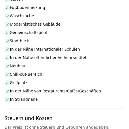
Fußbodenheizung
Waschküche
Modernistisches Gebäude
Gemeinschaftspool
Stadtblick
In der Nähe internationaler Schulen
In der Nähe öffentlicher Verkehrsmittel
Neubau
Chill-out-Bereich
Grillplatz
In der Nähe von Restaurants/Cafés/Geschäften
In Strandnähe
Steuern und Kosten
Der Preis ist ohne Steuern und Gebühren angegeben.