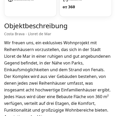
от 360
Objektbeschreibung
Costa Brava - Lloret de Mar
Wir freuen uns, ein exklusives Wohnprojekt mit
Reihenhäusern vorzustellen, das sich in der Stadt
Lloret de Mar in einer ruhigen und gut angebundenen
Gegend befindet, in der Nähe von Parks,
Einkaufsmöglichkeiten und dem Strand von Fenals.
Der Komplex wird aus vier Gebäuden bestehen, von
denen jedes zwei Reihenhäuser umfasst, was
insgesamt acht hochwertige Einfamilienhäuser ergibt.
Jedes Haus wird über eine Bebaute Fläche von 360 m²
verfügen, verteilt auf drei Etagen, die Komfort,
Funktionalität und großzügige Wohnbereiche bieten.