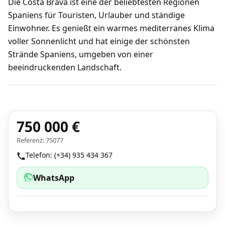
Die Costa Brava ist eine der beliebtesten Regionen
Spaniens für Touristen, Urlauber und ständige
Einwohner. Es genießt ein warmes mediterranes Klima
voller Sonnenlicht und hat einige der schönsten
Strände Spaniens, umgeben von einer
beeindruckenden Landschaft.
750 000 €
Referenz: 75077
Telefon: (+34) 935 434 367
WhatsApp