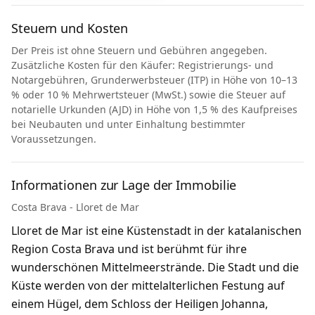
Steuern und Kosten
Der Preis ist ohne Steuern und Gebühren angegeben.
Zusätzliche Kosten für den Käufer: Registrierungs- und
Notargebühren, Grunderwerbsteuer (ITP) in Höhe von 10–13
% oder 10 % Mehrwertsteuer (MwSt.) sowie die Steuer auf
notarielle Urkunden (AJD) in Höhe von 1,5 % des Kaufpreises
bei Neubauten und unter Einhaltung bestimmter
Voraussetzungen.
Informationen zur Lage der Immobilie
Costa Brava - Lloret de Mar
Lloret de Mar ist eine Küstenstadt in der katalanischen
Region Costa Brava und ist berühmt für ihre
wunderschönen Mittelmeerstrände. Die Stadt und die
Küste werden von der mittelalterlichen Festung auf
einem Hügel, dem Schloss der Heiligen Johanna,