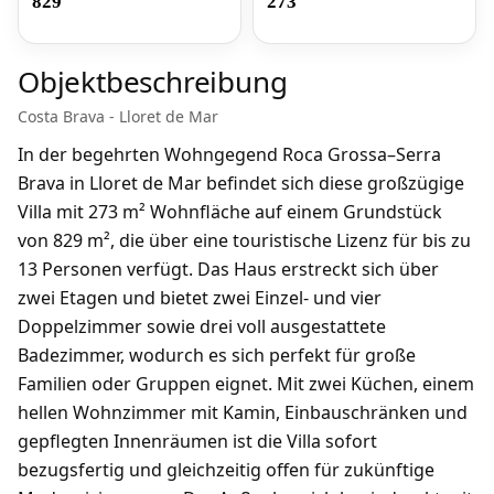
829
273
Objektbeschreibung
Costa Brava - Lloret de Mar
In der begehrten Wohngegend Roca Grossa–Serra
Brava in Lloret de Mar befindet sich diese großzügige
Villa mit 273 m² Wohnfläche auf einem Grundstück
von 829 m², die über eine touristische Lizenz für bis zu
13 Personen verfügt. Das Haus erstreckt sich über
zwei Etagen und bietet zwei Einzel- und vier
Doppelzimmer sowie drei voll ausgestattete
Badezimmer, wodurch es sich perfekt für große
Familien oder Gruppen eignet. Mit zwei Küchen, einem
hellen Wohnzimmer mit Kamin, Einbauschränken und
gepflegten Innenräumen ist die Villa sofort
bezugsfertig und gleichzeitig offen für zukünftige