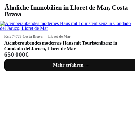
Ähnliche Immobilien in Lloret de Mar, Costa
Brava
Ref: 74773 Costa Brava — Lloret de Mar
Atemberaubendes modernes Haus mit Touristenlizenz in
Condado del Jaruco, Lloret de Mar
650 000€
Mehr erfahren →