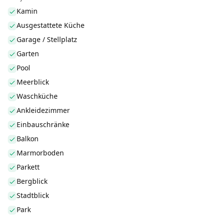
Kamin
Ausgestattete Küche
Garage / Stellplatz
Garten
Pool
Meerblick
Waschküche
Ankleidezimmer
Einbauschränke
Balkon
Marmorboden
Parkett
Bergblick
Stadtblick
Park