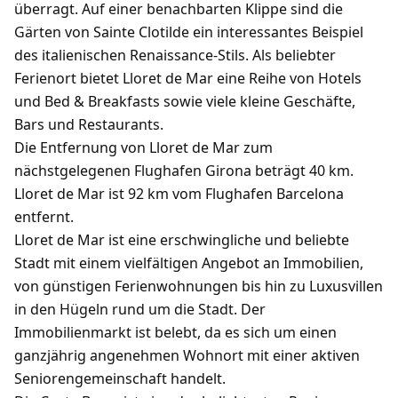
überragt. Auf einer benachbarten Klippe sind die
Gärten von Sainte Clotilde ein interessantes Beispiel
des italienischen Renaissance-Stils. Als beliebter
Ferienort bietet Lloret de Mar eine Reihe von Hotels
und Bed & Breakfasts sowie viele kleine Geschäfte,
Bars und Restaurants.
Die Entfernung von Lloret de Mar zum
nächstgelegenen Flughafen Girona beträgt 40 km.
Lloret de Mar ist 92 km vom Flughafen Barcelona
entfernt.
Lloret de Mar ist eine erschwingliche und beliebte
Stadt mit einem vielfältigen Angebot an Immobilien,
von günstigen Ferienwohnungen bis hin zu Luxusvillen
in den Hügeln rund um die Stadt. Der
Immobilienmarkt ist belebt, da es sich um einen
ganzjährig angenehmen Wohnort mit einer aktiven
Seniorengemeinschaft handelt.