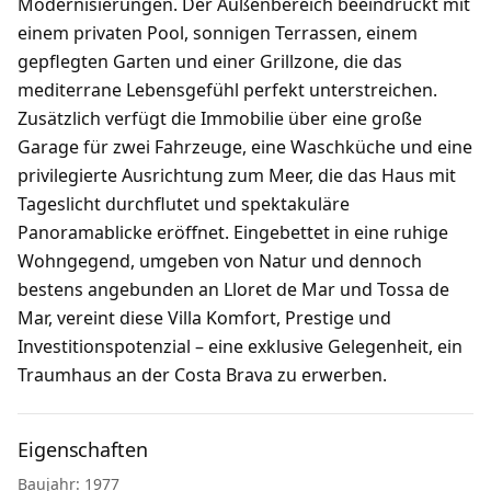
Modernisierungen. Der Außenbereich beeindruckt mit
einem privaten Pool, sonnigen Terrassen, einem
gepflegten Garten und einer Grillzone, die das
mediterrane Lebensgefühl perfekt unterstreichen.
Zusätzlich verfügt die Immobilie über eine große
Garage für zwei Fahrzeuge, eine Waschküche und eine
privilegierte Ausrichtung zum Meer, die das Haus mit
Tageslicht durchflutet und spektakuläre
Panoramablicke eröffnet. Eingebettet in eine ruhige
Wohngegend, umgeben von Natur und dennoch
bestens angebunden an Lloret de Mar und Tossa de
Mar, vereint diese Villa Komfort, Prestige und
Investitionspotenzial – eine exklusive Gelegenheit, ein
Traumhaus an der Costa Brava zu erwerben.
Eigenschaften
Baujahr: 1977