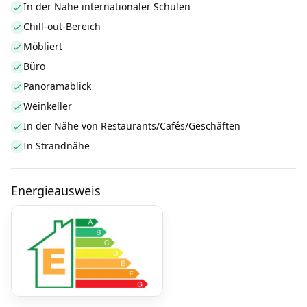
In der Nähe internationaler Schulen
Chill-out-Bereich
Möbliert
Büro
Panoramablick
Weinkeller
In der Nähe von Restaurants/Cafés/Geschäften
In Strandnähe
Energieausweis