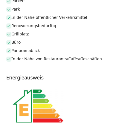
Parkett
Park
In der Nähe öffentlicher Verkehrsmittel
Renovierungsbedürftig
Grillplatz
Büro
Panoramablick
In der Nähe von Restaurants/Cafés/Geschäften
Energieausweis