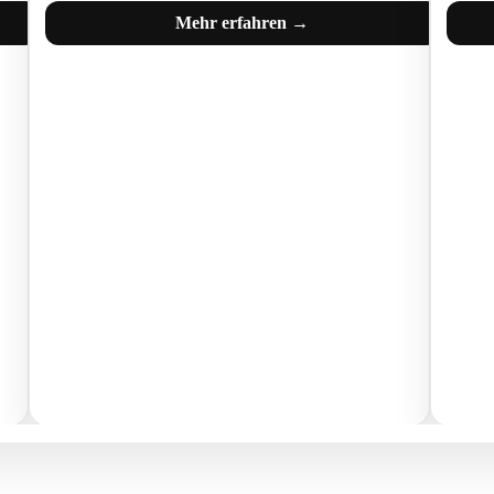
Mehr erfahren →