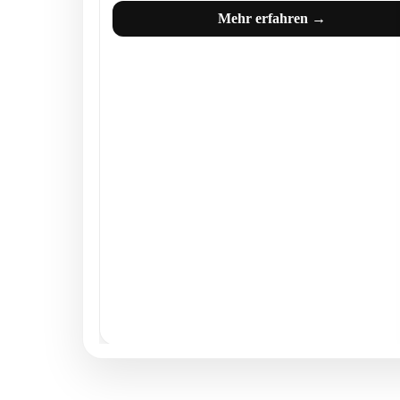
Mehr erfahren →