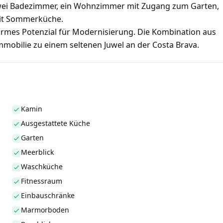
zwei Badezimmer, ein Wohnzimmer mit Zugang zum Garten,
mit Sommerküche.
ormes Potenzial für Modernisierung. Die Kombination aus
mobilie zu einem seltenen Juwel an der Costa Brava.
Kamin
Ausgestattete Küche
Garten
Meerblick
Waschküche
Fitnessraum
Einbauschränke
Marmorboden