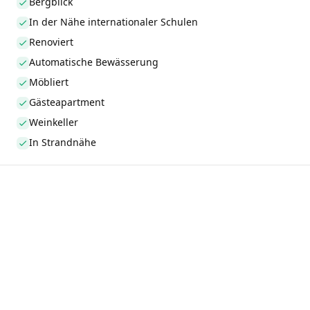
Bergblick
In der Nähe internationaler Schulen
Renoviert
Automatische Bewässerung
Möbliert
Gästeapartment
Weinkeller
In Strandnähe