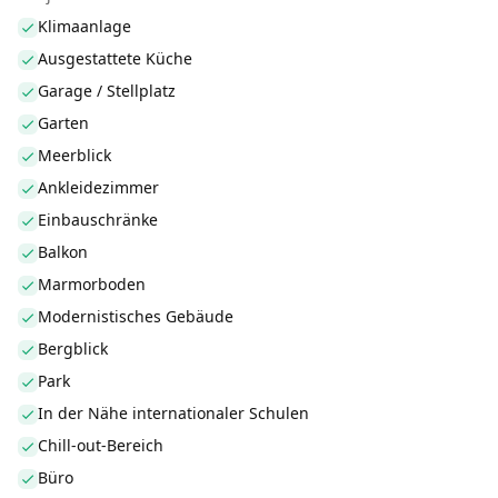
Klimaanlage
Ausgestattete Küche
Garage / Stellplatz
Garten
Meerblick
Ankleidezimmer
Einbauschränke
Balkon
Marmorboden
Modernistisches Gebäude
Bergblick
Park
In der Nähe internationaler Schulen
Chill-out-Bereich
Büro