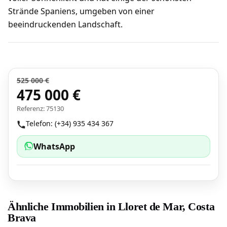
Strände Spaniens, umgeben von einer
beeindruckenden Landschaft.
525 000 €
475 000 €
Referenz: 75130
Telefon: (+34) 935 434 367
WhatsApp
Ähnliche Immobilien in Lloret de Mar, Costa
Brava