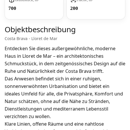
700
200
Objektbeschreibung
Costa Brava - Lloret de Mar
Entdecken Sie dieses außergewöhnliche, moderne
Haus in Lloret de Mar – ein architektonisches
Schmuckstück, in dem zeitgenössisches Design auf die
Ruhe und Natürlichkeit der Costa Brava trifft.
Das Anwesen befindet sich in einer ruhigen,
sonnenverwöhnten Urbanisation und bietet ein
ideales Umfeld für alle, die Privatsphäre, Komfort und
Natur schätzen, ohne auf die Nähe zu Stränden,
Dienstleistungen und mediterranem Lebensstil
verzichten zu wollen.
Klare Linien, offene Räume und eine nahtlose