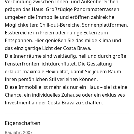
Verbindung zwischen Innen- und Außenbereichen
prägen das Haus. Großzügige Panoramaterrassen
umgeben die Immobilie und eröffnen zahlreiche
Möglichkeiten: Chill-out-Bereiche, Sonnenplattformen,
Essbereiche im Freien oder ruhige Ecken zum
Entspannen. Hier genießen Sie das milde Klima und
das einzigartige Licht der Costa Brava.
Die Innenräume sind weitläufig, hell und durch große
Fensterfronten lichtdurchflutet. Die Gestaltung
erlaubt maximale Flexibilität, damit Sie jedem Raum
Ihren persönlichen Stil verleihen können.
Diese Immobilie ist mehr als nur ein Haus – sie ist eine
Chance, ein individuelles Zuhause oder ein exklusives
Investment an der Costa Brava zu schaffen.
Eigenschaften
Baujahr: 2007