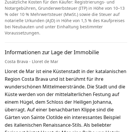
Zusätzliche Kosten für den Käufer: Registrierungs- und
Notargebühren, Grunderwerbsteuer (ITP) in Höhe von 10–13
% oder 10 % Mehrwertsteuer (MwSt.) sowie die Steuer auf
notarielle Urkunden (AJD) in Höhe von 1,5 % des Kaufpreises
bei Neubauten und unter Einhaltung bestimmter
Voraussetzungen.
Informationen zur Lage der Immobilie
Costa Brava - Lloret de Mar
Lloret de Mar ist eine Küstenstadt in der katalanischen
Region Costa Brava und ist berühmt für ihre
wunderschönen Mittelmeerstrände. Die Stadt und die
Küste werden von der mittelalterlichen Festung auf
einem Hügel, dem Schloss der Heiligen Johanna,
überragt. Auf einer benachbarten Klippe sind die
Gärten von Sainte Clotilde ein interessantes Beispiel
des italienischen Renaissance-Stils. Als beliebter