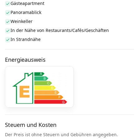
Gästeapartment
Panoramablick
Weinkeller
In der Nähe von Restaurants/Cafés/Geschäften
In Strandnähe
Energieausweis
Steuern und Kosten
Der Preis ist ohne Steuern und Gebühren angegeben.