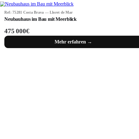
Ref: 75281 Costa Brava — Lloret de Mar
Neubauhaus im Bau mit Meerblick
475 000€
Mehr erfahren →