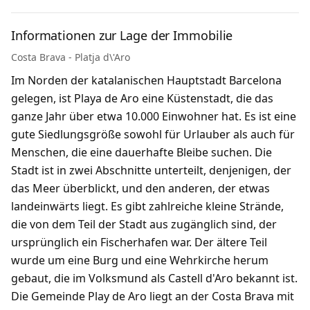
Informationen zur Lage der Immobilie
Costa Brava - Platja d\'Aro
Im Norden der katalanischen Hauptstadt Barcelona
gelegen, ist Playa de Aro eine Küstenstadt, die das
ganze Jahr über etwa 10.000 Einwohner hat. Es ist eine
gute Siedlungsgröße sowohl für Urlauber als auch für
Menschen, die eine dauerhafte Bleibe suchen. Die
Stadt ist in zwei Abschnitte unterteilt, denjenigen, der
das Meer überblickt, und den anderen, der etwas
landeinwärts liegt. Es gibt zahlreiche kleine Strände,
die von dem Teil der Stadt aus zugänglich sind, der
ursprünglich ein Fischerhafen war. Der ältere Teil
wurde um eine Burg und eine Wehrkirche herum
gebaut, die im Volksmund als Castell d'Aro bekannt ist.
Die Gemeinde Play de Aro liegt an der Costa Brava mit