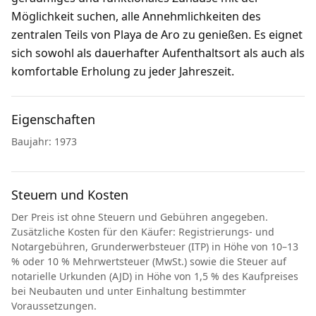
Möglichkeit suchen, alle Annehmlichkeiten des
zentralen Teils von Playa de Aro zu genießen. Es eignet
sich sowohl als dauerhafter Aufenthaltsort als auch als
komfortable Erholung zu jeder Jahreszeit.
Eigenschaften
Baujahr: 1973
Steuern und Kosten
Der Preis ist ohne Steuern und Gebühren angegeben.
Zusätzliche Kosten für den Käufer: Registrierungs- und
Notargebühren, Grunderwerbsteuer (ITP) in Höhe von 10–13
% oder 10 % Mehrwertsteuer (MwSt.) sowie die Steuer auf
notarielle Urkunden (AJD) in Höhe von 1,5 % des Kaufpreises
bei Neubauten und unter Einhaltung bestimmter
Voraussetzungen.