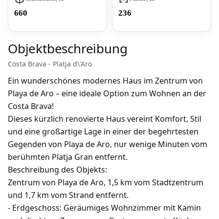
660
236
Objektbeschreibung
Costa Brava - Platja d\'Aro
Ein wunderschönes modernes Haus im Zentrum von
Playa de Aro – eine ideale Option zum Wohnen an der
Costa Brava!
Dieses kürzlich renovierte Haus vereint Komfort, Stil
und eine großartige Lage in einer der begehrtesten
Gegenden von Playa de Aro, nur wenige Minuten vom
berühmten Platja Gran entfernt.
Beschreibung des Objekts:
Zentrum von Playa de Aro, 1,5 km vom Stadtzentrum
und 1,7 km vom Strand entfernt.
- Erdgeschoss: Geräumiges Wohnzimmer mit Kamin