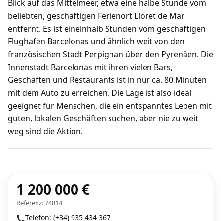
Blick auf das Mittelmeer, etwa eine halbe Stunde vom
beliebten, geschäftigen Ferienort Lloret de Mar
entfernt. Es ist eineinhalb Stunden vom geschäftigen
Flughafen Barcelonas und ähnlich weit von den
französischen Stadt Perpignan über den Pyrenäen. Die
Innenstadt Barcelonas mit ihren vielen Bars,
Geschäften und Restaurants ist in nur ca. 80 Minuten
mit dem Auto zu erreichen. Die Lage ist also ideal
geeignet für Menschen, die ein entspanntes Leben mit
guten, lokalen Geschäften suchen, aber nie zu weit
weg sind die Aktion.
1 200 000 €
Referenz: 74814
Telefon: (+34) 935 434 367