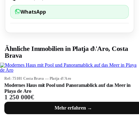
WhatsApp
Ähnliche Immobilien in Platja d\'Aro, Costa
Brava
Ref: 75101 Costa Brava — Platja d\'Aro
Modernes Haus mit Pool und Panoramablick auf das Meer in
Playa de Aro
1 250 000€
Mehr erfahren →