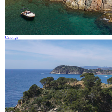
Calonge