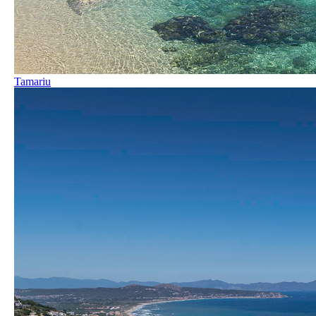
Tamariu