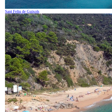
Sant Feliu de Guixols