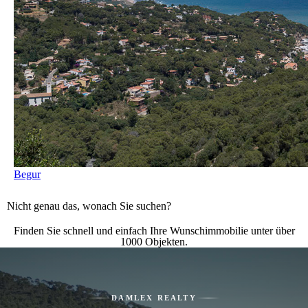
Begur
Nicht genau das, wonach Sie suchen?
Finden Sie schnell und einfach Ihre Wunschimmobilie unter über
1000 Objekten.
DAMLEX REALTY