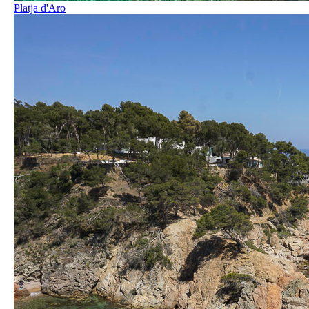
Platja d'Aro