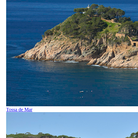
Tossa de Mar