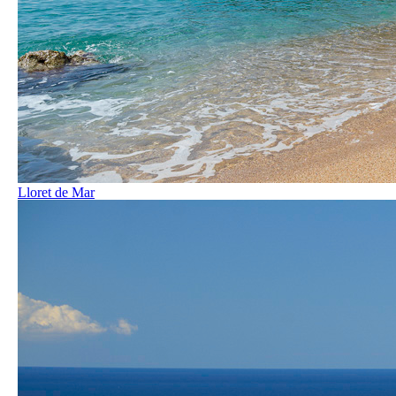
Lloret de Mar