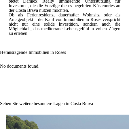
bietet Damlex Realty umfassende Unterstützung für
Investoren, die die Vorzüge dieses begehrten Küstenortes an
der Costa Brava nutzen möchten.
Ob als Ferienresidenz, dauerhafter Wohnsitz oder als
Anlageobjekt – der Kauf von Immobilien in Roses verspricht
nicht nur eine solide Investition, sondern auch die
Möglichkeit, das mediterrane Lebensgefühl in vollen Zügen
zu erleben.
Herausragende Immobilien in Roses
No documents found.
Sehen Sie weitere besondere Lagen in Costa Brava