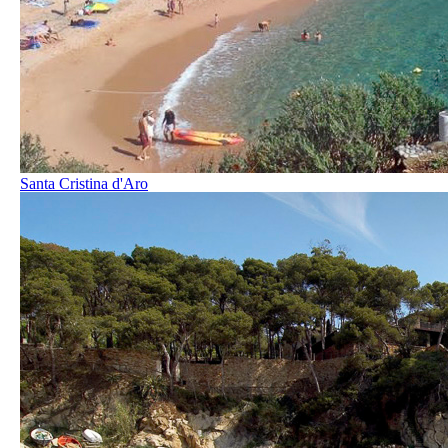
Santa Cristina d'Aro