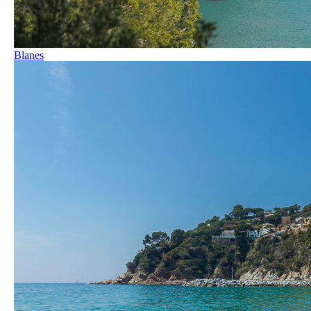
Blanes