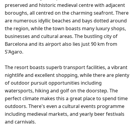
preserved and historic medieval centre with adjacent
boroughs, all centred on the charming seafront. There
are numerous idyllic beaches and bays dotted around
the region, while the town boasts many luxury shops,
businesses and cultural areas. The bustling city of
Barcelona and its airport also lies just 90 km from
S'Agaro.
The resort boasts superb transport facilities, a vibrant
nightlife and excellent shopping, while there are plenty
of outdoor pursuit opportunities including
watersports, hiking and golf on the doorstep. The
perfect climate makes this a great place to spend time
outdoors. There's even a cultural events programme
including medieval markets, and yearly beer festivals
and carnivals.