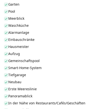
Garten
Pool
Meerblick
Waschküche
Alarmanlage
Einbauschränke
Hausmeister
Aufzug
Gemeinschaftspool
Smart-Home-System
Tiefgarage
Neubau
Erste Meereslinie
Panoramablick
In der Nähe von Restaurants/Cafés/Geschäften