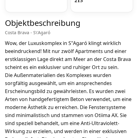
215
Objektbeschreibung
Costa Brava - S\'Agaró
Wow, der Luxuskomplex in S"Agaró klingt wirklich
beeindruckend! Mit nur zwölf Apartments und einer
erstklassigen Lage direkt am Meer an der Costa Brava
scheint es ein exklusiver und ruhiger Ort zu sein.
Die Außenmaterialien des Komplexes wurden
sorgfältig ausgewählt, um ein ansprechendes
Erscheinungsbild zu gewährleisten. Es wurden zwei
Arten von handgefertigtem Beton verwendet, um eine
moderne Ästhetik zu erreichen. Die Fenstersysteme
sind minimalistisch und stammen von Otiima AX. Sie
sind speziell behandelt, um eine Anti-Ultraviolett-
Wirkung zu erzielen, und werden in einer exklusiven