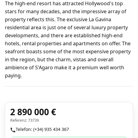
The high-end resort has attracted Hollywood's top
stars for many decades, and the impressive array of
property reflects this. The exclusive La Gavina
residential area is just one of several luxury property
developments, and there are established high-end
hotels, rental properties and apartments on offer. The
seafront boasts some of the most expensive property
in the region, but the charm, vistas and overall
ambience of S'Agaro make it a premium well worth
paying.
2 890 000 €
Referenz: 73739
Telefon: (+34) 935 434 367