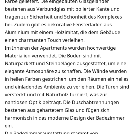
Farbe geliefert. Die eingebauten Glasgeländer
bestehen aus Verbundglas mit polierter Kante und
tragen zur Sicherheit und Schönheit des Komplexes
bei. Zudem gibt es dekorative Fensterläden aus
Aluminium mit einem Holzimitat, die dem Gebäude
einen charmanten Touch verleihen.
Im Inneren der Apartments wurden hochwertige
Materialien verwendet. Die Böden sind mit
Naturparkett und Steinbelägen ausgestattet, um eine
elegante Atmosphäre zu schaffen. Die Wände wurden
in hellen Farben gestrichen, um den Räumen ein helles
und einladendes Ambiente zu verleihen. Die Türen sind
versteckt und mit Naturholz furniert, was zur
nahtlosen Optik beiträgt. Die Duschabtrennungen
bestehen aus gehärtetem Glas und fügen sich
harmonisch in das moderne Design der Badezimmer
ein.
Die Badezimmerausstattung stammt von