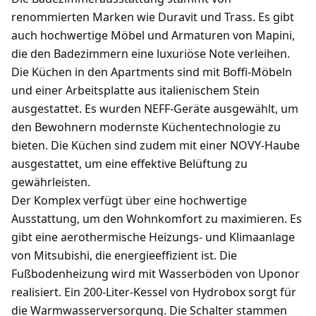
renommierten Marken wie Duravit und Trass. Es gibt
auch hochwertige Möbel und Armaturen von Mapini,
die den Badezimmern eine luxuriöse Note verleihen.
Die Küchen in den Apartments sind mit Boffi-Möbeln
und einer Arbeitsplatte aus italienischem Stein
ausgestattet. Es wurden NEFF-Geräte ausgewählt, um
den Bewohnern modernste Küchentechnologie zu
bieten. Die Küchen sind zudem mit einer NOVY-Haube
ausgestattet, um eine effektive Belüftung zu
gewährleisten.
Der Komplex verfügt über eine hochwertige
Ausstattung, um den Wohnkomfort zu maximieren. Es
gibt eine aerothermische Heizungs- und Klimaanlage
von Mitsubishi, die energieeffizient ist. Die
Fußbodenheizung wird mit Wasserböden von Uponor
realisiert. Ein 200-Liter-Kessel von Hydrobox sorgt für
die Warmwasserversorgung. Die Schalter stammen