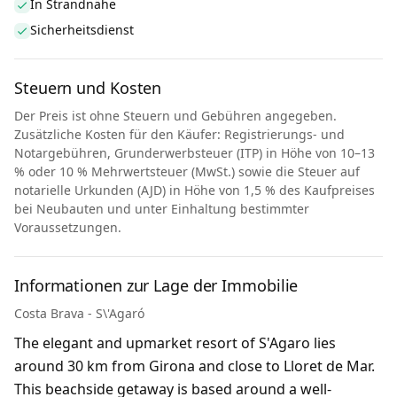
In Strandnähe
Sicherheitsdienst
Steuern und Kosten
Der Preis ist ohne Steuern und Gebühren angegeben.
Zusätzliche Kosten für den Käufer: Registrierungs- und
Notargebühren, Grunderwerbsteuer (ITP) in Höhe von 10–13
% oder 10 % Mehrwertsteuer (MwSt.) sowie die Steuer auf
notarielle Urkunden (AJD) in Höhe von 1,5 % des Kaufpreises
bei Neubauten und unter Einhaltung bestimmter
Voraussetzungen.
Informationen zur Lage der Immobilie
Costa Brava - S\'Agaró
The elegant and upmarket resort of S'Agaro lies
around 30 km from Girona and close to Lloret de Mar.
This beachside getaway is based around a well-