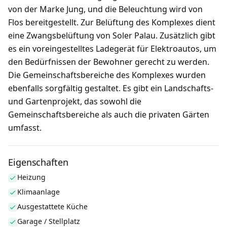
von der Marke Jung, und die Beleuchtung wird von
Flos bereitgestellt. Zur Belüftung des Komplexes dient
eine Zwangsbelüftung von Soler Palau. Zusätzlich gibt
es ein voreingestelltes Ladegerät für Elektroautos, um
den Bedürfnissen der Bewohner gerecht zu werden.
Die Gemeinschaftsbereiche des Komplexes wurden
ebenfalls sorgfältig gestaltet. Es gibt ein Landschafts-
und Gartenprojekt, das sowohl die
Gemeinschaftsbereiche als auch die privaten Gärten
umfasst.
Eigenschaften
Heizung
Klimaanlage
Ausgestattete Küche
Garage / Stellplatz