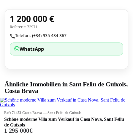
1 200 000 €
Referenz: 72971
Telefon: (+34) 935 434 367
WhatsApp
Ähnliche Immobilien in Sant Feliu de Guixols,
Costa Brava
Ref: 74453 Costa Brava — Sant Feliu de Guixols
Schöne moderne Villa zum Verkauf in Casa Nova, Sant Feliu
de Guíxols
1 295 000€