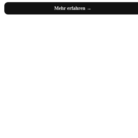
Mehr erfahren →