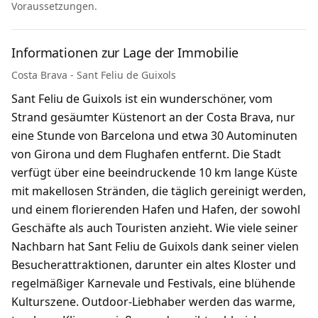
Voraussetzungen.
Informationen zur Lage der Immobilie
Costa Brava - Sant Feliu de Guixols
Sant Feliu de Guixols ist ein wunderschöner, vom
Strand gesäumter Küstenort an der Costa Brava, nur
eine Stunde von Barcelona und etwa 30 Autominuten
von Girona und dem Flughafen entfernt. Die Stadt
verfügt über eine beeindruckende 10 km lange Küste
mit makellosen Stränden, die täglich gereinigt werden,
und einem florierenden Hafen und Hafen, der sowohl
Geschäfte als auch Touristen anzieht. Wie viele seiner
Nachbarn hat Sant Feliu de Guixols dank seiner vielen
Besucherattraktionen, darunter ein altes Kloster und
regelmäßiger Karnevale und Festivals, eine blühende
Kulturszene. Outdoor-Liebhaber werden das warme,