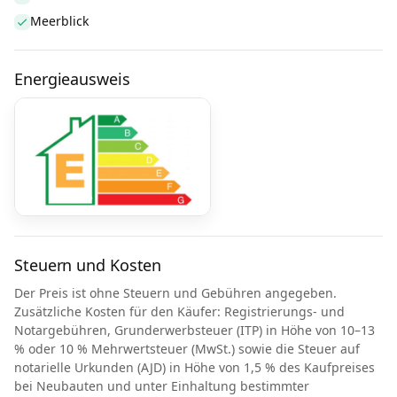
Meerblick
Energieausweis
Steuern und Kosten
Der Preis ist ohne Steuern und Gebühren angegeben.
Zusätzliche Kosten für den Käufer: Registrierungs- und
Notargebühren, Grunderwerbsteuer (ITP) in Höhe von 10–13
% oder 10 % Mehrwertsteuer (MwSt.) sowie die Steuer auf
notarielle Urkunden (AJD) in Höhe von 1,5 % des Kaufpreises
bei Neubauten und unter Einhaltung bestimmter