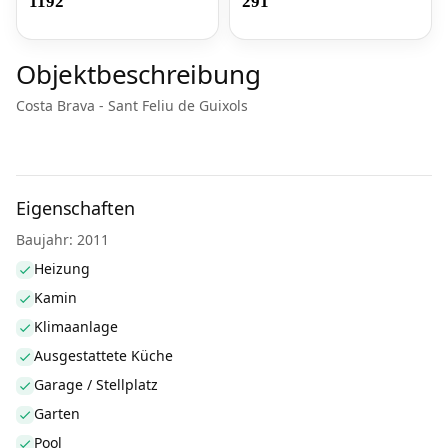
1192
291
Objektbeschreibung
Costa Brava - Sant Feliu de Guixols
Eigenschaften
Baujahr: 2011
Heizung
Kamin
Klimaanlage
Ausgestattete Küche
Garage / Stellplatz
Garten
Pool