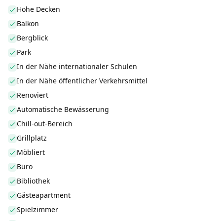
Hohe Decken
Balkon
Bergblick
Park
In der Nähe internationaler Schulen
In der Nähe öffentlicher Verkehrsmittel
Renoviert
Automatische Bewässerung
Chill-out-Bereich
Grillplatz
Möbliert
Büro
Bibliothek
Gästeapartment
Spielzimmer