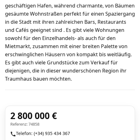
geschäftigen Hafen, während charmante, von Bäumen
gesäumte Wohnstraßen perfekt für einen Spaziergang
in die Stadt mit ihren zahlreichen Bars, Restaurants
und Cafés geeignet sind . Es gibt viele Wohnungen
sowohl für den Einzelhandels- als auch für den
Mietmarkt, zusammen mit einer breiten Palette von
erschwinglichen Häusern von kompakt bis weitläufig.
Es gibt auch viele Grundstücke zum Verkauf für
diejenigen, die in dieser wunderschönen Region ihr
Traumhaus bauen möchten.
2 800 000 €
Referenz: 74858
Telefon: (+34) 935 434 367