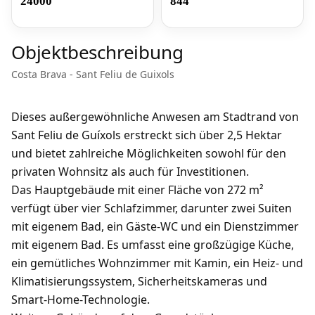
24000
844
Objektbeschreibung
Costa Brava - Sant Feliu de Guixols
Dieses außergewöhnliche Anwesen am Stadtrand von
Sant Feliu de Guíxols erstreckt sich über 2,5 Hektar
und bietet zahlreiche Möglichkeiten sowohl für den
privaten Wohnsitz als auch für Investitionen.
Das Hauptgebäude mit einer Fläche von 272 m²
verfügt über vier Schlafzimmer, darunter zwei Suiten
mit eigenem Bad, ein Gäste-WC und ein Dienstzimmer
mit eigenem Bad. Es umfasst eine großzügige Küche,
ein gemütliches Wohnzimmer mit Kamin, ein Heiz- und
Klimatisierungssystem, Sicherheitskameras und
Smart-Home-Technologie.