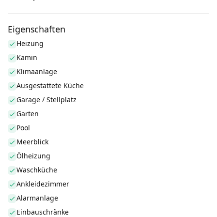
Eigenschaften
Heizung
Kamin
Klimaanlage
Ausgestattete Küche
Garage / Stellplatz
Garten
Pool
Meerblick
Ölheizung
Waschküche
Ankleidezimmer
Alarmanlage
Einbauschränke