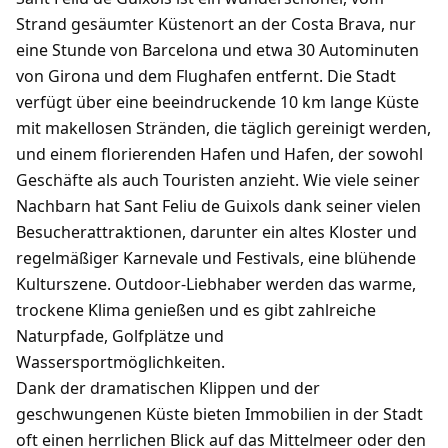
Strand gesäumter Küstenort an der Costa Brava, nur
eine Stunde von Barcelona und etwa 30 Autominuten
von Girona und dem Flughafen entfernt. Die Stadt
verfügt über eine beeindruckende 10 km lange Küste
mit makellosen Stränden, die täglich gereinigt werden,
und einem florierenden Hafen und Hafen, der sowohl
Geschäfte als auch Touristen anzieht. Wie viele seiner
Nachbarn hat Sant Feliu de Guixols dank seiner vielen
Besucherattraktionen, darunter ein altes Kloster und
regelmäßiger Karnevale und Festivals, eine blühende
Kulturszene. Outdoor-Liebhaber werden das warme,
trockene Klima genießen und es gibt zahlreiche
Naturpfade, Golfplätze und
Wassersportmöglichkeiten.
Dank der dramatischen Klippen und der
geschwungenen Küste bieten Immobilien in der Stadt
oft einen herrlichen Blick auf das Mittelmeer oder den