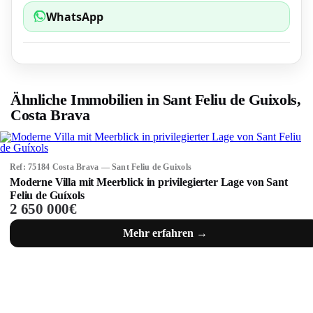
WhatsApp
Ähnliche Immobilien in Sant Feliu de Guixols,
Costa Brava
Ref: 75184 Costa Brava — Sant Feliu de Guixols
Moderne Villa mit Meerblick in privilegierter Lage von Sant
Feliu de Guíxols
2 650 000€
Mehr erfahren →