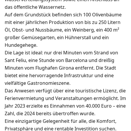
das öffentliche Wassernetz.
Auf dem Grundstück befinden sich 100 Olivenbäume
mit einer jährlichen Produktion von bis zu 250 Litern
Öl, Obst- und Nussbäume, ein Weinberg, ein 400 m²
großer Gemüsegarten, ein Hühnerstall und ein
Hundegehege.
Die Lage ist ideal: nur drei Minuten vom Strand von
Sant Feliu, eine Stunde von Barcelona und dreißig
Minuten vom Flughafen Girona entfernt. Die Stadt
bietet eine hervorragende Infrastruktur und eine
vielfältige Gastronomieszene.
Das Anwesen verfügt über eine touristische Lizenz, die
Ferienvermietung und Veranstaltungen ermöglicht. Im
Jahr 2023 erzielte es Einnahmen von 40.000 Euro – eine
Zahl, die 2024 bereits übertroffen wurde.
Eine einzigartige Gelegenheit für alle, die Komfort,
Privatsphäre und eine rentable Investition suchen.