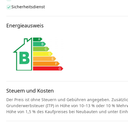
Sicherheitsdienst
Energieausweis
Steuern und Kosten
Der Preis ist ohne Steuern und Gebühren angegeben. Zusätzli
Grunderwerbsteuer (ITP) in Höhe von 10–13 % oder 10 % Mehrwe
Höhe von 1,5 % des Kaufpreises bei Neubauten und unter Ein