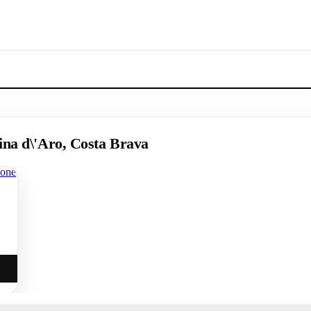
ina d\'Aro, Costa Brava