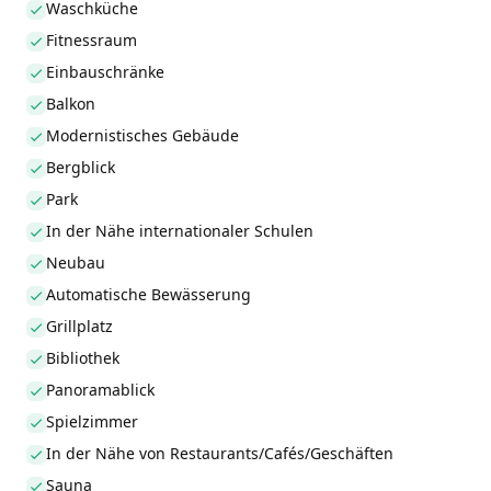
Waschküche
Fitnessraum
Einbauschränke
Balkon
Modernistisches Gebäude
Bergblick
Park
In der Nähe internationaler Schulen
Neubau
Automatische Bewässerung
Grillplatz
Bibliothek
Panoramablick
Spielzimmer
In der Nähe von Restaurants/Cafés/Geschäften
Sauna