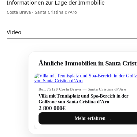
Informationen zur Lage der Immobilie
Costa Brava - Santa Cristina d\'Aro
Video
Ähnliche Immobilien in Santa Crist
Watch the video
Ref: 75120 Costa Brava — Santa Cristina d\'Aro
Villa mit Tennisplatz und Spa-Bereich in der
Golfzone von Santa Cristina d’Aro
2 800 000€
Mehr erfahren →