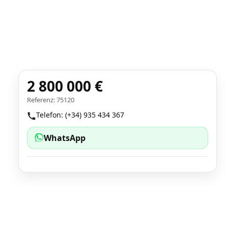
2 800 000 €
Referenz: 75120
Telefon: (+34) 935 434 367
WhatsApp