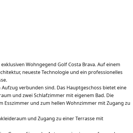
 der exklusiven Wohngegend Golf Costa Brava. Auf einem
chitektur, neueste Technologie und ein professionelles
se.
nen Aufzug verbunden sind. Das Hauptgeschoss bietet eine
sraum und zwei Schlafzimmer mit eigenem Bad. Die
zum Esszimmer und zum hellen Wohnzimmer mit Zugang zu
nkleideraum und Zugang zu einer Terrasse mit