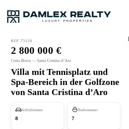
REF. 75120
2 800 000
Costa Brava — Santa Cristina d\'Aro
Villa mit Tennisplatz und
Spa-Bereich in der Golfzone
von Santa Cristina d’Aro
Schlafzimmer
Badezimmer
8
7