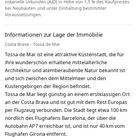
notarielle Urkunden (AJD) in Höhe von 1,5 % des Kaufpreises
bei Neubauten und unter Einhaltung bestimmter
Voraussetzungen.
Informationen zur Lage der Immobilie
Costa Brava - Tossa de Mar
Tossa de Mar ist eine attraktive Küstenstadt, die für
ihre wunderschön erhaltene mittelalterliche
Architektur und atemberaubende Natur bekannt ist
und sich zwischen dem Mittelmeer und den
Küstengebirgen der Region befindet.
Tossa de Mar liegt günstig an einem erstklassigen Ort
an der Costa Brava und ist gut mit dem Rest Europas
per Flugzeug verbunden. Die Stadt liegt etwa 100 km
nördlich des Flughafens Barcelona, ​​der über die
Autobahn AP7 erreichbar ist, und ist nur 40 km vom
Flughafen Girona entfernt.