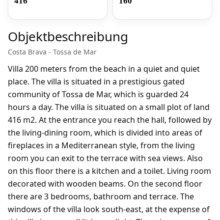
416
160
Objektbeschreibung
Costa Brava - Tossa de Mar
Villa 200 meters from the beach in a quiet and quiet
place. The villa is situated in a prestigious gated
community of Tossa de Mar, which is guarded 24
hours a day. The villa is situated on a small plot of land
416 m2. At the entrance you reach the hall, followed by
the living-dining room, which is divided into areas of
fireplaces in a Mediterranean style, from the living
room you can exit to the terrace with sea views. Also
on this floor there is a kitchen and a toilet. Living room
decorated with wooden beams. On the second floor
there are 3 bedrooms, bathroom and terrace. The
windows of the villa look south-east, at the expense of