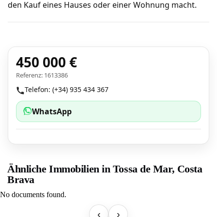
den Kauf eines Hauses oder einer Wohnung macht.
450 000 €
Referenz: 1613386
Telefon: (+34) 935 434 367
WhatsApp
Ähnliche Immobilien in Tossa de Mar, Costa
Brava
No documents found.
‹
›