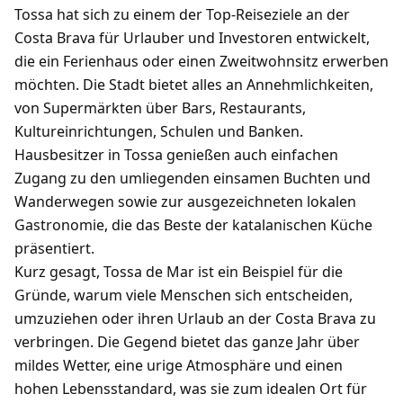
Tossa hat sich zu einem der Top-Reiseziele an der
Costa Brava für Urlauber und Investoren entwickelt,
die ein Ferienhaus oder einen Zweitwohnsitz erwerben
möchten. Die Stadt bietet alles an Annehmlichkeiten,
von Supermärkten über Bars, Restaurants,
Kultureinrichtungen, Schulen und Banken.
Hausbesitzer in Tossa genießen auch einfachen
Zugang zu den umliegenden einsamen Buchten und
Wanderwegen sowie zur ausgezeichneten lokalen
Gastronomie, die das Beste der katalanischen Küche
präsentiert.
Kurz gesagt, Tossa de Mar ist ein Beispiel für die
Gründe, warum viele Menschen sich entscheiden,
umzuziehen oder ihren Urlaub an der Costa Brava zu
verbringen. Die Gegend bietet das ganze Jahr über
mildes Wetter, eine urige Atmosphäre und einen
hohen Lebensstandard, was sie zum idealen Ort für