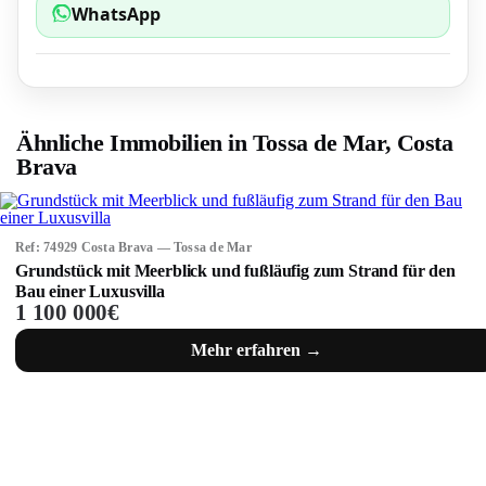
WhatsApp
Ähnliche Immobilien in Tossa de Mar, Costa
Brava
Ref: 74929 Costa Brava — Tossa de Mar
Grundstück mit Meerblick und fußläufig zum Strand für den
Bau einer Luxusvilla
1 100 000€
Mehr erfahren →