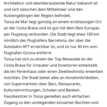
Architektur und atemberaubende Natur bekannt ist
und sich zwischen dem Mittelmeer und den
Küstengebirgen der Region befindet.
Tossa de Mar liegt günstig an einem erstklassigen Ort
an der Costa Brava und ist gut mit dem Rest Europas
per Flugzeug verbunden. Die Stadt liegt etwa 100 km
nördlich des Flughafens Barcelona, ​​der über die
Autobahn AP7 erreichbar ist, und ist nur 40 km vom
Flughafen Girona entfernt.
Tossa hat sich zu einem der Top-Reiseziele an der
Costa Brava für Urlauber und Investoren entwickelt,
die ein Ferienhaus oder einen Zweitwohnsitz erwerben
möchten. Die Stadt bietet alles an Annehmlichkeiten,
von Supermärkten über Bars, Restaurants,
Kultureinrichtungen, Schulen und Banken.
Hausbesitzer in Tossa genießen auch einfachen
Zugang zu den umliegenden einsamen Buchten und