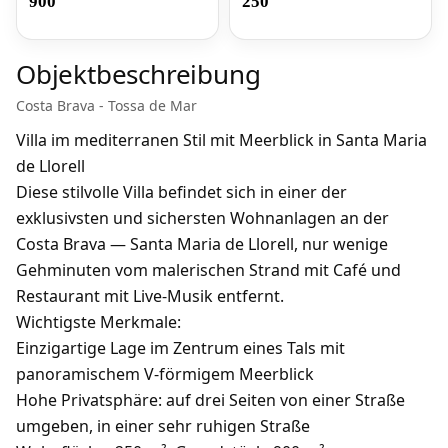
900
250
Objektbeschreibung
Costa Brava - Tossa de Mar
Villa im mediterranen Stil mit Meerblick in Santa Maria
de Llorell
Diese stilvolle Villa befindet sich in einer der
exklusivsten und sichersten Wohnanlagen an der
Costa Brava —
Santa Maria de Llorell
, nur wenige
Gehminuten vom malerischen Strand mit Café und
Restaurant mit Live-Musik entfernt.
Wichtigste Merkmale:
Einzigartige Lage im Zentrum eines Tals mit
panoramischem V-förmigem Meerblick
Hohe Privatsphäre: auf drei Seiten von einer Straße
umgeben, in einer sehr ruhigen Straße