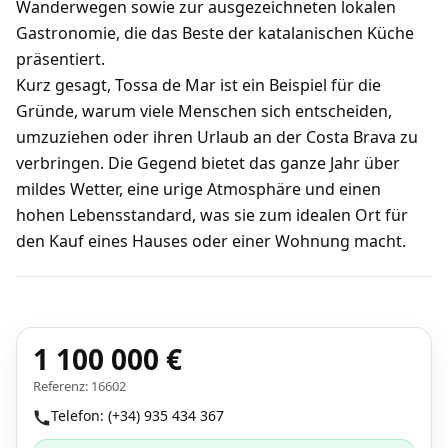
Wanderwegen sowie zur ausgezeichneten lokalen
Gastronomie, die das Beste der katalanischen Küche
präsentiert.
Kurz gesagt, Tossa de Mar ist ein Beispiel für die
Gründe, warum viele Menschen sich entscheiden,
umzuziehen oder ihren Urlaub an der Costa Brava zu
verbringen. Die Gegend bietet das ganze Jahr über
mildes Wetter, eine urige Atmosphäre und einen
hohen Lebensstandard, was sie zum idealen Ort für
den Kauf eines Hauses oder einer Wohnung macht.
1 100 000 €
Referenz: 16602
Telefon: (+34) 935 434 367