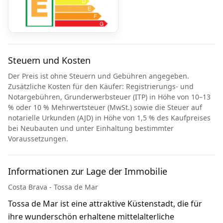
Steuern und Kosten
Der Preis ist ohne Steuern und Gebühren angegeben.
Zusätzliche Kosten für den Käufer: Registrierungs- und
Notargebühren, Grunderwerbsteuer (ITP) in Höhe von 10–13
% oder 10 % Mehrwertsteuer (MwSt.) sowie die Steuer auf
notarielle Urkunden (AJD) in Höhe von 1,5 % des Kaufpreises
bei Neubauten und unter Einhaltung bestimmter
Voraussetzungen.
Informationen zur Lage der Immobilie
Costa Brava - Tossa de Mar
Tossa de Mar ist eine attraktive Küstenstadt, die für
ihre wunderschön erhaltene mittelalterliche