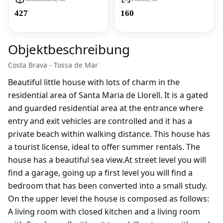
427
160
Objektbeschreibung
Costa Brava - Tossa de Mar
Beautiful little house with lots of charm in the
residential area of Santa Maria de Llorell. It is a gated
and guarded residential area at the entrance where
entry and exit vehicles are controlled and it has a
private beach within walking distance. This house has
a tourist license, ideal to offer summer rentals. The
house has a beautiful sea view.At street level you will
find a garage, going up a first level you will find a
bedroom that has been converted into a small study.
On the upper level the house is composed as follows:
A living room with closed kitchen and a living room