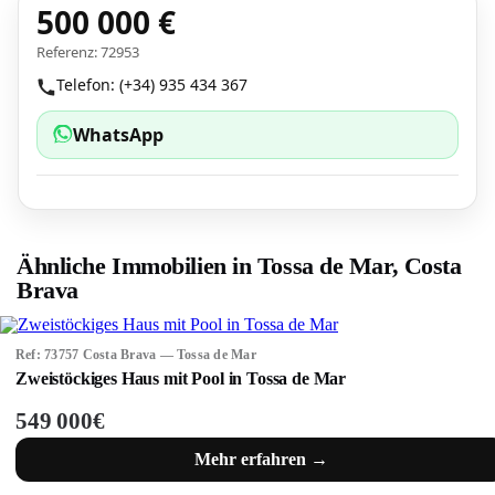
500 000 €
Referenz: 72953
Telefon: (+34) 935 434 367
WhatsApp
Ähnliche Immobilien in Tossa de Mar, Costa
Brava
Ref: 73757 Costa Brava — Tossa de Mar
Zweistöckiges Haus mit Pool in Tossa de Mar
549 000€
Mehr erfahren →