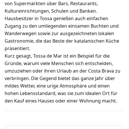
von Supermärkten über Bars, Restaurants,
Kultureinrichtungen, Schulen und Banken.
Hausbesitzer in Tossa genießen auch einfachen
Zugang zu den umliegenden einsamen Buchten und
Wanderwegen sowie zur ausgezeichneten lokalen
Gastronomie, die das Beste der katalanischen Küche
präsentiert.
Kurz gesagt, Tossa de Mar ist ein Beispiel für die
Gründe, warum viele Menschen sich entscheiden,
umzuziehen oder ihren Urlaub an der Costa Brava zu
verbringen. Die Gegend bietet das ganze Jahr über
mildes Wetter, eine urige Atmosphäre und einen
hohen Lebensstandard, was sie zum idealen Ort für
den Kauf eines Hauses oder einer Wohnung macht.