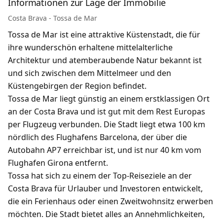
Informationen zur Lage der Immobilie
Costa Brava - Tossa de Mar
Tossa de Mar ist eine attraktive Küstenstadt, die für
ihre wunderschön erhaltene mittelalterliche
Architektur und atemberaubende Natur bekannt ist
und sich zwischen dem Mittelmeer und den
Küstengebirgen der Region befindet.
Tossa de Mar liegt günstig an einem erstklassigen Ort
an der Costa Brava und ist gut mit dem Rest Europas
per Flugzeug verbunden. Die Stadt liegt etwa 100 km
nördlich des Flughafens Barcelona, ​​der über die
Autobahn AP7 erreichbar ist, und ist nur 40 km vom
Flughafen Girona entfernt.
Tossa hat sich zu einem der Top-Reiseziele an der
Costa Brava für Urlauber und Investoren entwickelt,
die ein Ferienhaus oder einen Zweitwohnsitz erwerben
möchten. Die Stadt bietet alles an Annehmlichkeiten,