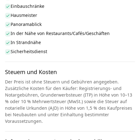
Einbauschränke
Hausmeister
Panoramablick
In der Nähe von Restaurants/Cafés/Geschäften
In Strandnähe
Sicherheitsdienst
Steuern und Kosten
Der Preis ist ohne Steuern und Gebühren angegeben.
Zusätzliche Kosten für den Käufer: Registrierungs- und
Notargebühren, Grunderwerbsteuer (ITP) in Höhe von 10–13
% oder 10 % Mehrwertsteuer (MwSt.) sowie die Steuer auf
notarielle Urkunden (AJD) in Höhe von 1,5 % des Kaufpreises
bei Neubauten und unter Einhaltung bestimmter
Voraussetzungen.