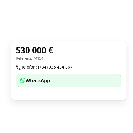
530 000 €
Referenz: 74154
Telefon: (+34) 935 434 367
WhatsApp