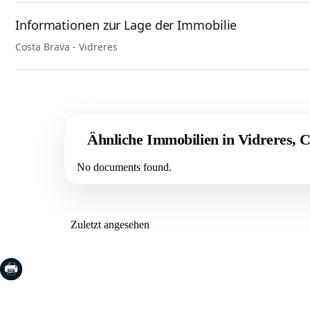
Informationen zur Lage der Immobilie
Costa Brava - Vidreres
Ähnliche Immobilien in Vidreres, 
No documents found.
Zuletzt angesehen