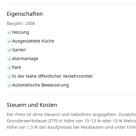
Eigenschaften
Baujahr: 2008
Heizung
Ausgestattete Küche
Garten
Alarmanlage
Park
In der Nähe öffentlicher Verkehrsmittel
Automatische Bewässerung
Steuern und Kosten
Der Preis ist ohne Steuern und Gebühren angegeben. Zusätzli
Grunderwerbsteuer (ITP) in Höhe von 10–13 % oder 10 % Mehrwe
Höhe von 1,5 % des Kaufpreises bei Neubauten und unter Ein