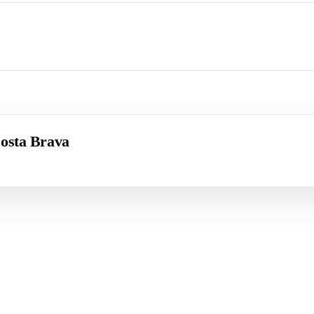
Costa Brava